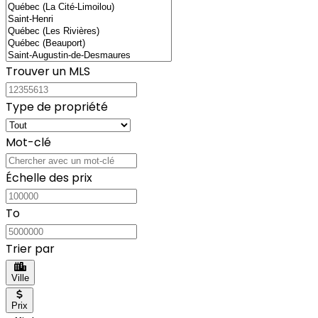
Trouver un MLS
Type de propriété
Mot-clé
Échelle des prix
To
Trier par
Ville
Prix