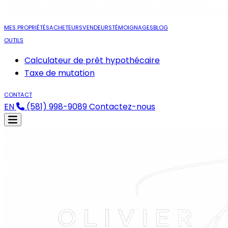
MES PROPRIÉTÉS
ACHETEURS
VENDEURS
TÉMOIGNAGES
BLOG
OUTILS
Calculateur de prêt hypothécaire
Taxe de mutation
CONTACT
EN
(581) 998-9089
Contactez-nous