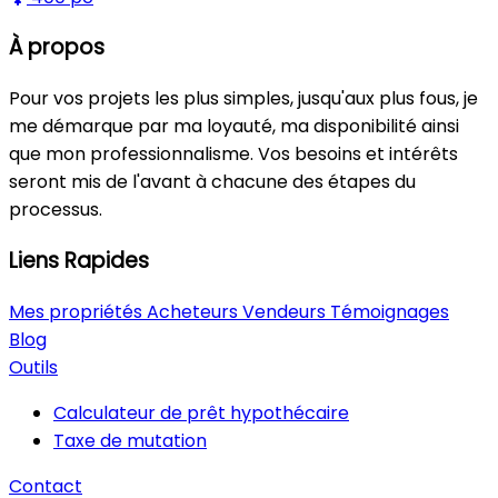
À propos
Pour vos projets les plus simples, jusqu'aux plus fous, je
me démarque par ma loyauté, ma disponibilité ainsi
que mon professionnalisme. Vos besoins et intérêts
seront mis de l'avant à chacune des étapes du
processus.
Liens Rapides
Mes propriétés
Acheteurs
Vendeurs
Témoignages
Blog
Outils
Calculateur de prêt hypothécaire
Taxe de mutation
Contact