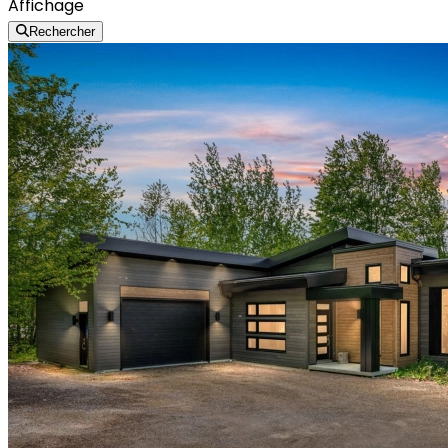
Affichage
Rechercher