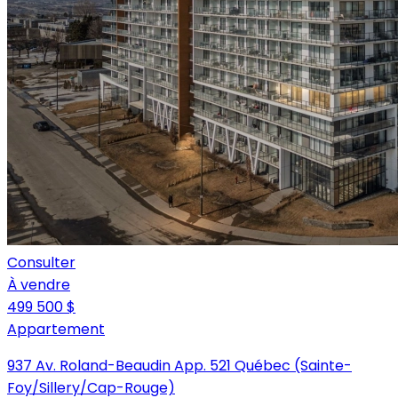
Consulter
À vendre
499 500 $
Appartement
937 Av. Roland-Beaudin App. 521 Québec (Sainte-
Foy/Sillery/Cap-Rouge)