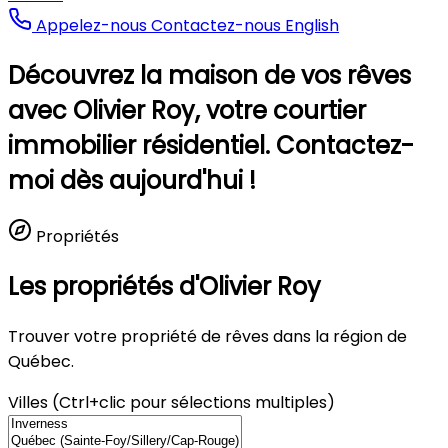
Appelez-nous
Contactez-nous
English
Découvrez la maison de vos rêves
avec Olivier Roy, votre courtier
immobilier résidentiel. Contactez-
moi dès aujourd'hui !
Propriétés
Les propriétés d'Olivier Roy
Trouver votre propriété de rêves dans la région de
Québec.
Villes (Ctrl+clic pour sélections multiples)