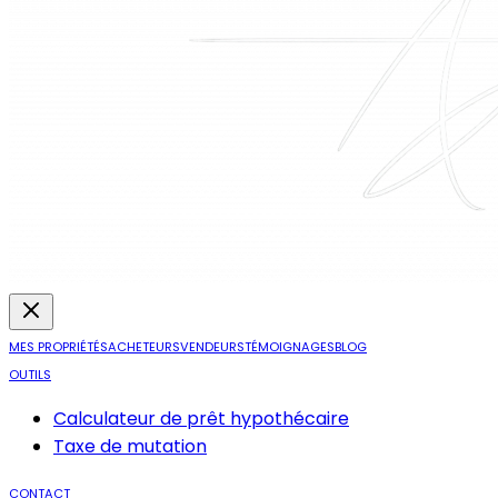
MES PROPRIÉTÉS
ACHETEURS
VENDEURS
TÉMOIGNAGES
BLOG
OUTILS
Calculateur de prêt hypothécaire
Taxe de mutation
CONTACT