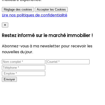
Réglage des cookies
Accepter les Cookies
Lire nos politiques de confidentialité
Close
✕
Restez informé sur le marché immobilier !
Abonnez-vous à ma newsletter pour recevoir les
nouvelles du jour.
Envoyer