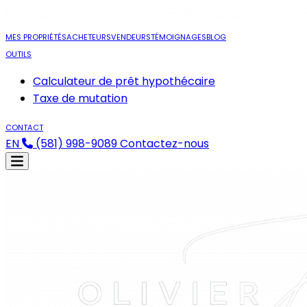
MES PROPRIÉTÉS
ACHETEURS
VENDEURS
TÉMOIGNAGES
BLOG
OUTILS
Calculateur de prêt hypothécaire
Taxe de mutation
CONTACT
EN
(581) 998-9089
Contactez-nous