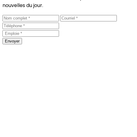
nouvelles du jour.
Envoyer