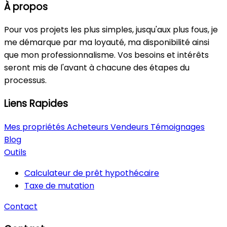
À propos
Pour vos projets les plus simples, jusqu'aux plus fous, je
me démarque par ma loyauté, ma disponibilité ainsi
que mon professionnalisme. Vos besoins et intérêts
seront mis de l'avant à chacune des étapes du
processus.
Liens Rapides
Mes propriétés
Acheteurs
Vendeurs
Témoignages
Blog
Outils
Calculateur de prêt hypothécaire
Taxe de mutation
Contact