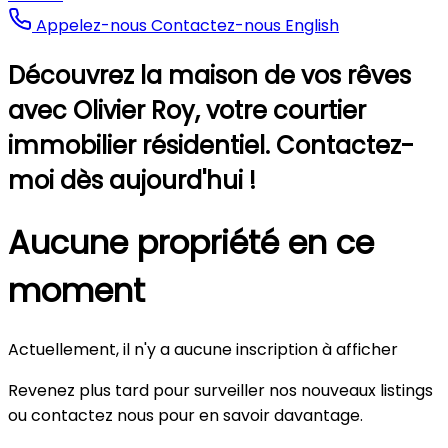
Appelez-nous
Contactez-nous
English
Découvrez la maison de vos rêves
avec Olivier Roy, votre courtier
immobilier résidentiel. Contactez-
moi dès aujourd'hui !
Aucune propriété en ce
moment
Actuellement, il n'y a aucune inscription à afficher
Revenez plus tard pour surveiller nos nouveaux listings
ou contactez nous pour en savoir davantage.