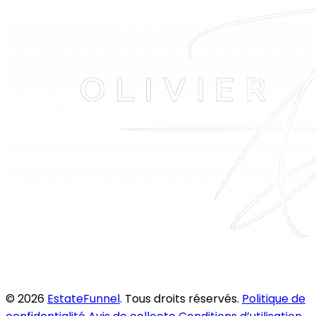
© 2026
EstateFunnel
. Tous droits réservés.
Politique de