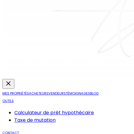
MES PROPRIÉTÉS
ACHETEURS
VENDEURS
TÉMOIGNAGES
BLOG
OUTILS
Calculateur de prêt hypothécaire
Taxe de mutation
CONTACT