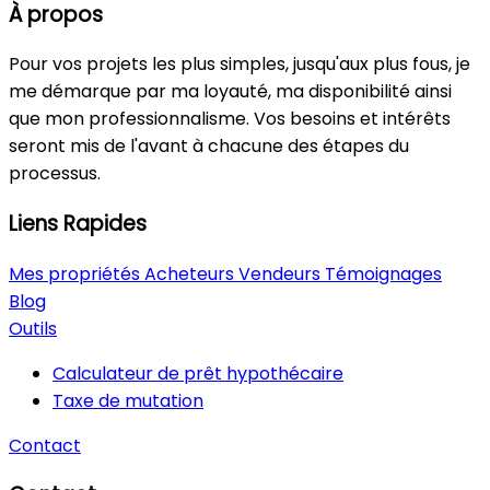
À propos
Pour vos projets les plus simples, jusqu'aux plus fous, je
me démarque par ma loyauté, ma disponibilité ainsi
que mon professionnalisme. Vos besoins et intérêts
seront mis de l'avant à chacune des étapes du
processus.
Liens Rapides
Mes propriétés
Acheteurs
Vendeurs
Témoignages
Blog
Outils
Calculateur de prêt hypothécaire
Taxe de mutation
Contact