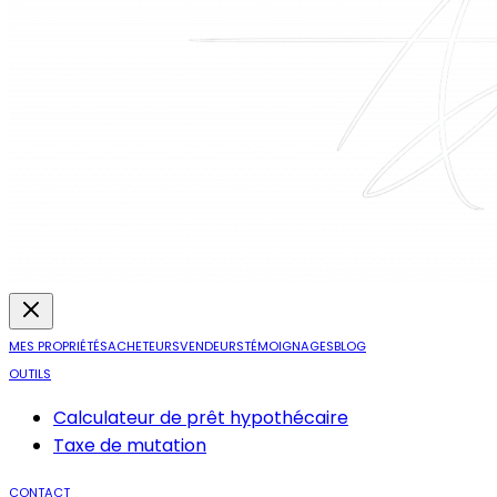
MES PROPRIÉTÉS
ACHETEURS
VENDEURS
TÉMOIGNAGES
BLOG
OUTILS
Calculateur de prêt hypothécaire
Taxe de mutation
CONTACT