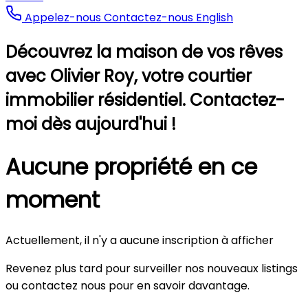
Appelez-nous
Contactez-nous
English
Découvrez la maison de vos rêves
avec Olivier Roy, votre courtier
immobilier résidentiel. Contactez-
moi dès aujourd'hui !
Aucune propriété en ce
moment
Actuellement, il n'y a aucune inscription à afficher
Revenez plus tard pour surveiller nos nouveaux listings
ou contactez nous pour en savoir davantage.