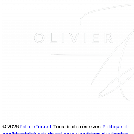
© 2026
EstateFunnel
. Tous droits réservés.
Politique de