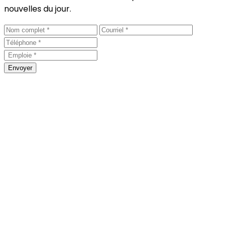
nouvelles du jour.
Envoyer