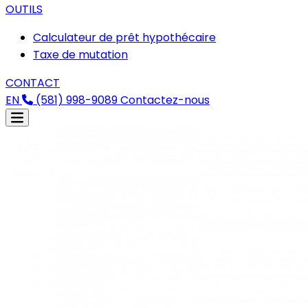
OUTILS
Calculateur de prêt hypothécaire
Taxe de mutation
CONTACT
EN
(581) 998-9089
Contactez-nous