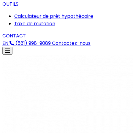
OUTILS
Calculateur de prêt hypothécaire
Taxe de mutation
CONTACT
EN
(581) 998-9089
Contactez-nous