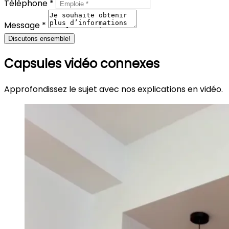
Téléphone *
Message *
Discutons ensemble!
Capsules vidéo connexes
Approfondissez le sujet avec nos explications en vidéo.