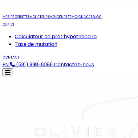
MES PROPRIÉTÉS
ACHETEURS
VENDEURS
TÉMOIGNAGES
BLOG
OUTILS
Calculateur de prêt hypothécaire
Taxe de mutation
CONTACT
EN
(581) 998-9089
Contactez-nous