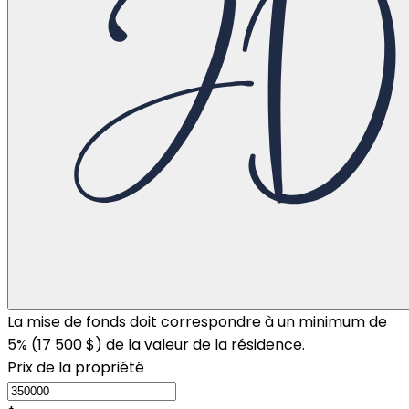
La mise de fonds doit correspondre à un minimum de
5% (
17 500 $
) de la valeur de la résidence.
Prix de la propriété