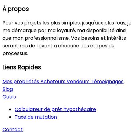
À propos
Pour vos projets les plus simples, jusqu'aux plus fous, je
me démarque par ma loyauté, ma disponibilité ainsi
que mon professionnalisme. Vos besoins et intérêts
seront mis de l'avant à chacune des étapes du
processus.
Liens Rapides
Mes propriétés
Acheteurs
Vendeurs
Témoignages
Blog
Outils
Calculateur de prêt hypothécaire
Taxe de mutation
Contact