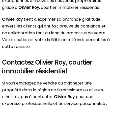
exceptionnel, a trouvé ses nouveaux propriétaires
grâce à
Olivier Roy,
courtier immobilier résidentiel.
Olivier Roy
tient à exprimer sa profonde gratitude
envers les clients qui ont fait preuve de confiance et
de collaboration tout au long du processus de vente.
Votre soutien et votre fidélité ont été indispensables à
cette réussite.
Contactez Olivier Roy, courtier
immobilier résidentiel
Si vous envisagez de vendre ou d’acheter une
propriété dans la région de Saint-Isidore ou ailleurs,
n’hésitez pas à contacter
Olivier Roy
pour une
expertise professionnelle et un service personnalisé :