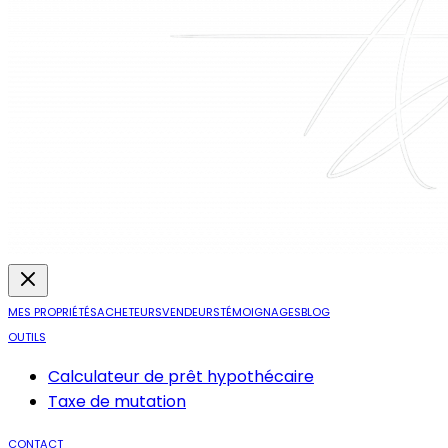
MES PROPRIÉTÉS
ACHETEURS
VENDEURS
TÉMOIGNAGES
BLOG
OUTILS
Calculateur de prêt hypothécaire
Taxe de mutation
CONTACT