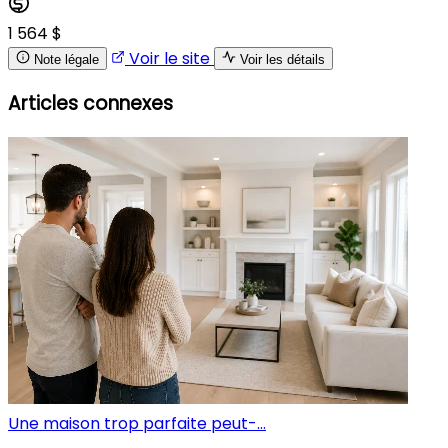
1 564 $
Voir le site
Note légale
Voir les détails
Articles connexes
Une maison trop parfaite peut-...