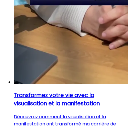
Transformez votre vie avec la
visualisation et la manifestation
Découvrez comment la visualisation et la
manifestation ont transformé ma carrière de