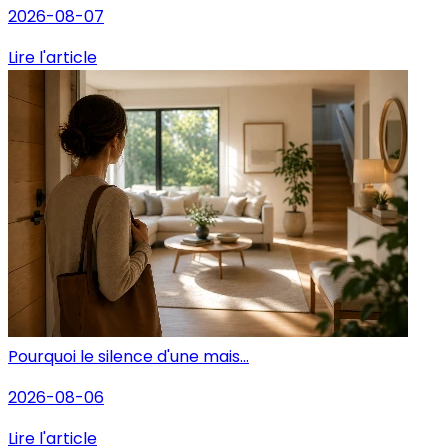
2026-08-07
Lire l'article
Pourquoi le silence d'une mais...
2026-08-06
Lire l'article