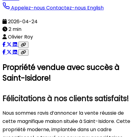
Appelez-nous
Contactez-nous
English
2026-04-24
2 min
Olivier Roy
Propriété vendue avec succès à
Saint-Isidore!
Félicitations à nos clients satisfaits!
Nous sommes ravis d’annoncer la vente réussie de
cette magnifique maison située à Saint-Isidore. Cette
propriété moderne, implantée dans un cadre