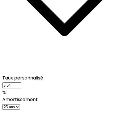
Taux personnalisé
%
Amortissement