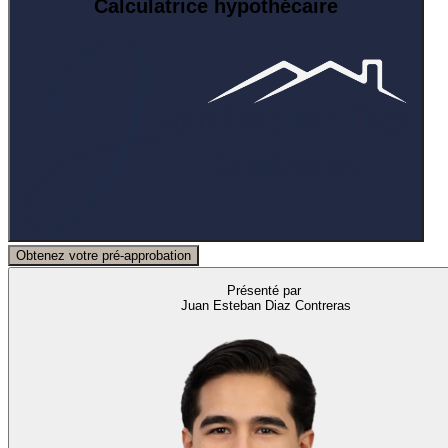
Calculatrice hypothécaire
Obtenez votre pré-approbation
Présenté par
Juan Esteban Diaz Contreras