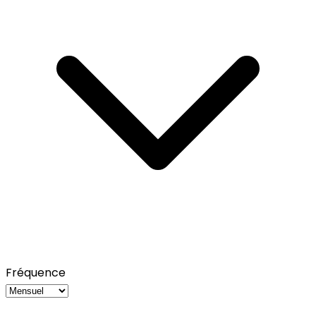
Fréquence