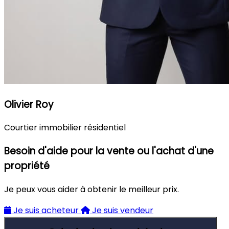
Olivier Roy
Courtier immobilier résidentiel
Besoin d'aide pour la vente ou l'achat d'une
propriété
Je peux vous aider à obtenir le meilleur prix.
Je suis acheteur
Je suis vendeur