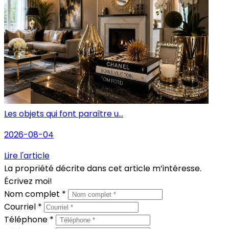
Les objets qui font paraître u...
2026-08-04
Lire l'article
La propriété décrite dans cet article m’intéresse.
Écrivez moi!
Nom complet *
Courriel *
Téléphone *