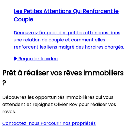
Les Petites Attentions Qui Renforcent le
Couple
Découvrez l'impact des petites attentions dans
une relation de couple et comment elles
renforcent les liens malgré des horaires chargés.
Regarder la vidéo
Prêt à réaliser vos rêves immobiliers
?
Découvrez les opportunités immobilières qui vous
attendent et rejoignez Olivier Roy pour réaliser vos
rêves.
Contactez-nous
Parcourir nos propriétés