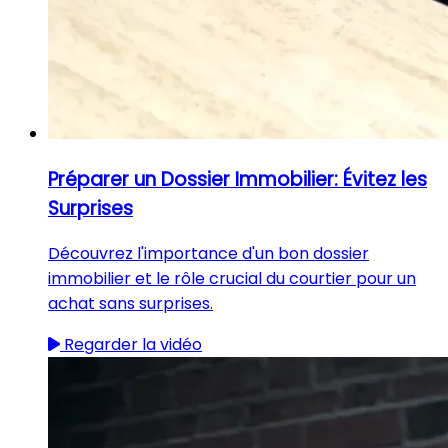
Préparer un Dossier Immobilier: Évitez les
Surprises
Découvrez l'importance d'un bon dossier
immobilier et le rôle crucial du courtier pour un
achat sans surprises.
Regarder la vidéo