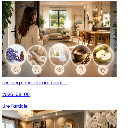
Les cinq sens en immobilier : ...
2026-08-05
Lire l'article