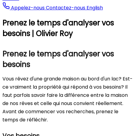
Appelez-nous
Contactez-nous
English
Prenez le temps d'analyser vos
besoins | Olivier Roy
Prenez le temps d'analyser vos
besoins
Vous rêvez d'une grande maison au bord d'un lac? Est-
ce vraiment la propriété qui répond à vos besoins? Il
faut parfois savoir faire la différence entre la maison
de nos rêves et celle qui nous convient réellement.
Avant de commencer vos recherches, prenez le
temps de réfléchir.
Vos besoins