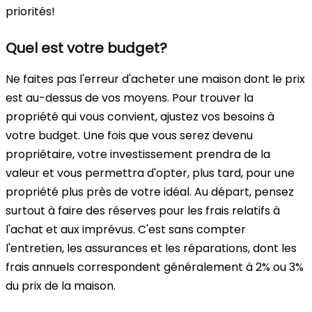
priorités!
Quel est votre budget?
Ne faites pas l'erreur d'acheter une maison dont le prix
est au-dessus de vos moyens. Pour trouver la
propriété qui vous convient, ajustez vos besoins à
votre budget. Une fois que vous serez devenu
propriétaire, votre investissement prendra de la
valeur et vous permettra d'opter, plus tard, pour une
propriété plus près de votre idéal. Au départ, pensez
surtout à faire des réserves pour les frais relatifs à
l'achat et aux imprévus. C'est sans compter
l'entretien, les assurances et les réparations, dont les
frais annuels correspondent généralement à 2% ou 3%
du prix de la maison.