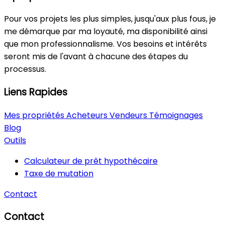
Pour vos projets les plus simples, jusqu'aux plus fous, je
me démarque par ma loyauté, ma disponibilité ainsi
que mon professionnalisme. Vos besoins et intérêts
seront mis de l'avant à chacune des étapes du
processus.
Liens Rapides
Mes propriétés
Acheteurs
Vendeurs
Témoignages
Blog
Outils
Calculateur de prêt hypothécaire
Taxe de mutation
Contact
Contact