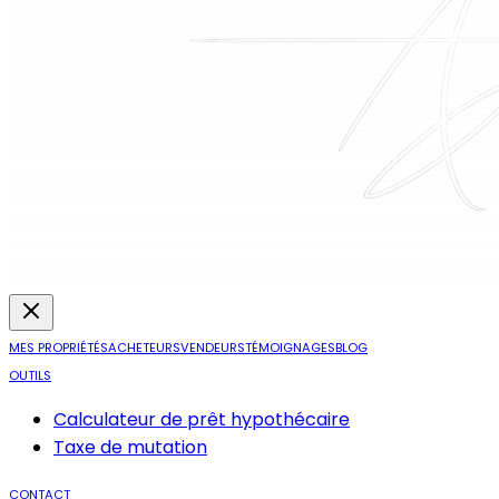
MES PROPRIÉTÉS
ACHETEURS
VENDEURS
TÉMOIGNAGES
BLOG
OUTILS
Calculateur de prêt hypothécaire
Taxe de mutation
CONTACT