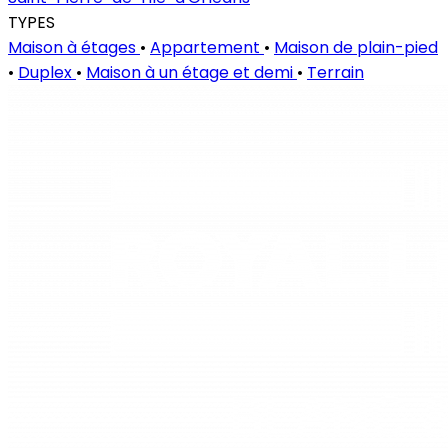
TYPES
Maison à étages
•
Appartement
•
Maison de plain-pied
•
Duplex
•
Maison à un étage et demi
•
Terrain