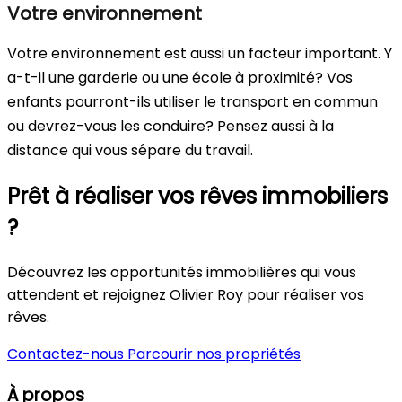
Votre environnement
Votre environnement est aussi un facteur important. Y
a-t-il une garderie ou une école à proximité? Vos
enfants pourront-ils utiliser le transport en commun
ou devrez-vous les conduire? Pensez aussi à la
distance qui vous sépare du travail.
Prêt à réaliser vos rêves immobiliers
?
Découvrez les opportunités immobilières qui vous
attendent et rejoignez Olivier Roy pour réaliser vos
rêves.
Contactez-nous
Parcourir nos propriétés
À propos