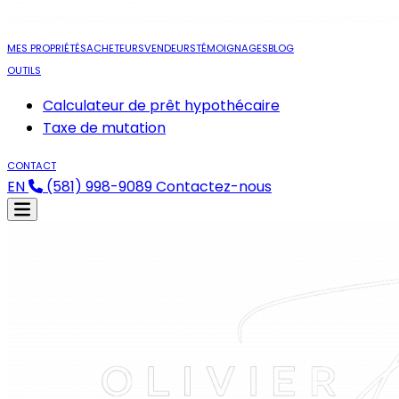
MES PROPRIÉTÉS
ACHETEURS
VENDEURS
TÉMOIGNAGES
BLOG
OUTILS
Calculateur de prêt hypothécaire
Taxe de mutation
CONTACT
EN
(581) 998-9089
Contactez-nous