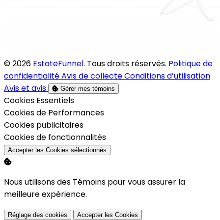
© 2026
EstateFunnel
. Tous droits réservés.
Politique de
confidentialité
Avis de collecte
Conditions d’utilisation
Avis et avis
Gérer mes témoins
Activer
Cookies Essentiels
Activer
Cookies de Performances
Activer
Cookies publicitaires
Activer
Cookies de fonctionnalités
Accepter les Cookies sélectionnés
Nous utilisons des Témoins pour vous assurer la
meilleure expérience.
Réglage des cookies
Accepter les Cookies