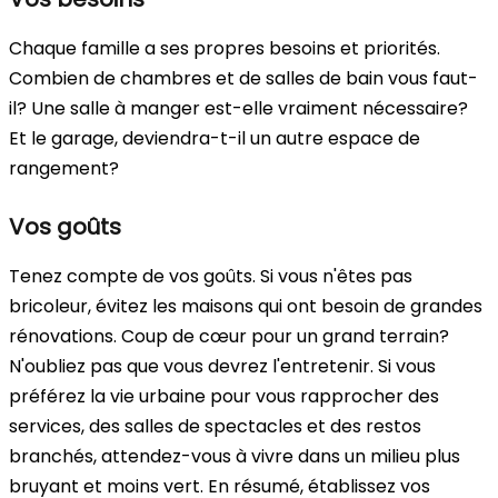
Chaque famille a ses propres besoins et priorités.
Combien de chambres et de salles de bain vous faut-
il? Une salle à manger est-elle vraiment nécessaire?
Et le garage, deviendra-t-il un autre espace de
rangement?
Vos goûts
Tenez compte de vos goûts. Si vous n'êtes pas
bricoleur, évitez les maisons qui ont besoin de grandes
rénovations. Coup de cœur pour un grand terrain?
N'oubliez pas que vous devrez l'entretenir. Si vous
préférez la vie urbaine pour vous rapprocher des
services, des salles de spectacles et des restos
branchés, attendez-vous à vivre dans un milieu plus
bruyant et moins vert. En résumé, établissez vos