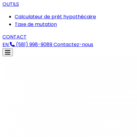
OUTILS
Calculateur de prêt hypothécaire
Taxe de mutation
CONTACT
EN
(581) 998-9089
Contactez-nous