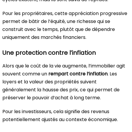
Pour les propriétaires, cette appréciation progressive
permet de bâtir de l’équité, une richesse qui se
construit avec le temps, plutôt que de dépendre
uniquement des marchés financiers.
Une protection contre l’inflation
Alors que le coût de la vie augmente, l’immobilier agit
souvent comme un
rempart contre l’inflation
. Les
loyers et la valeur des propriétés suivent
généralement la hausse des prix, ce qui permet de
préserver le pouvoir d’achat à long terme.
Pour les investisseurs, cela signifie des revenus
potentiellement ajustés au contexte économique.