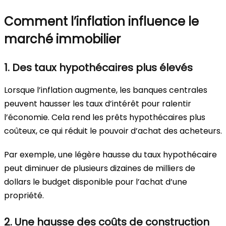
Comment l’inflation influence le
marché immobilier
1. Des taux hypothécaires plus élevés
Lorsque l’inflation augmente, les banques centrales
peuvent hausser les taux d’intérêt pour ralentir
l’économie. Cela rend les prêts hypothécaires plus
coûteux, ce qui réduit le pouvoir d’achat des acheteurs.
Par exemple, une légère hausse du taux hypothécaire
peut diminuer de plusieurs dizaines de milliers de
dollars le budget disponible pour l’achat d’une
propriété.
2. Une hausse des coûts de construction