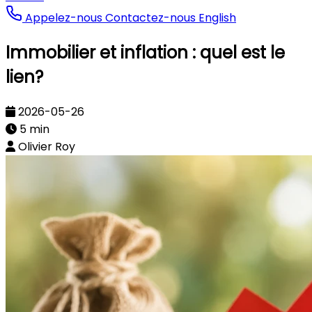
Appelez-nous
Contactez-nous
English
Immobilier et inflation : quel est le
lien?
2026-05-26
5 min
Olivier Roy