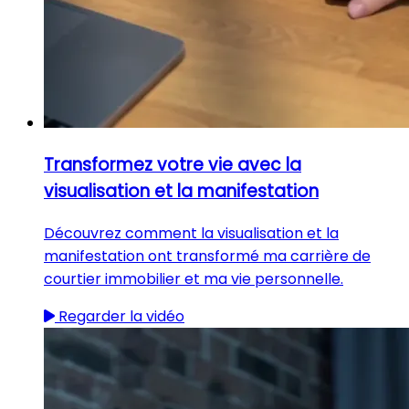
Transformez votre vie avec la
visualisation et la manifestation
Découvrez comment la visualisation et la
manifestation ont transformé ma carrière de
courtier immobilier et ma vie personnelle.
Regarder la vidéo