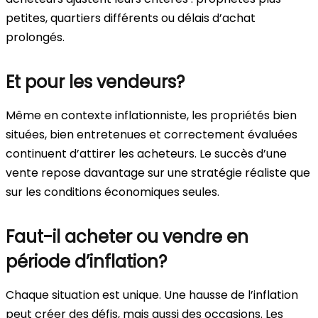
petites, quartiers différents ou délais d’achat
prolongés.
Et pour les vendeurs?
Même en contexte inflationniste, les propriétés bien
situées, bien entretenues et correctement évaluées
continuent d’attirer les acheteurs. Le succès d’une
vente repose davantage sur une stratégie réaliste que
sur les conditions économiques seules.
Faut-il acheter ou vendre en
période d’inflation?
Chaque situation est unique. Une hausse de l’inflation
peut créer des défis, mais aussi des occasions. Les