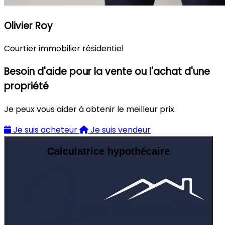
Olivier Roy
Courtier immobilier résidentiel
Besoin d'aide pour la vente ou l'achat d'une
propriété
Je peux vous aider à obtenir le meilleur prix.
Je suis acheteur
Je suis vendeur
Calculatrice hypothécaire