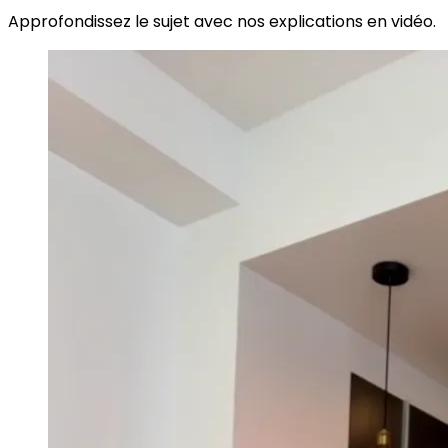
Approfondissez le sujet avec nos explications en vidéo.