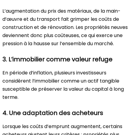
L’augmentation du prix des matériaux, de la main-
d’œuvre et du transport fait grimper les coûts de
construction et de rénovation. Les propriétés neuves
deviennent donc plus coûteuses, ce qui exerce une
pression à la hausse sur l’ensemble du marché.
3. L’immobilier comme valeur refuge
En période d’inflation, plusieurs investisseurs
considèrent l’immobilier comme un actif tangible
susceptible de préserver la valeur du capital à long
terme.
4. Une adaptation des acheteurs
Lorsque les coûts d’emprunt augmentent, certains
acheteurs ajustent leurs critères : propriétés plus