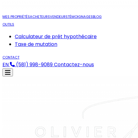
MES PROPRIÉTÉS
ACHETEURS
VENDEURS
TÉMOIGNAGES
BLOG
OUTILS
Calculateur de prêt hypothécaire
Taxe de mutation
CONTACT
EN
(581) 998-9089
Contactez-nous