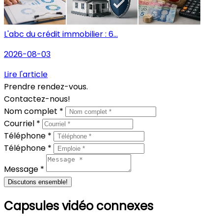
L'abc du crédit immobilier : 6...
2026-08-03
Lire l'article
Prendre rendez-vous.
Contactez-nous!
Nom complet *
Courriel *
Téléphone *
Téléphone *
Message *
Discutons ensemble!
Capsules vidéo connexes