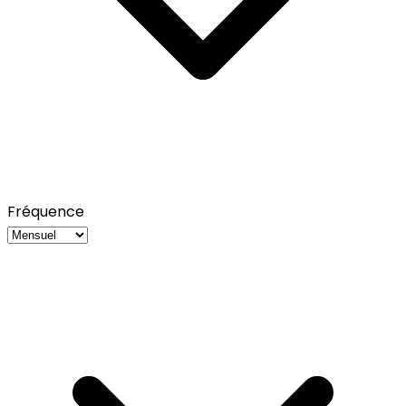
Fréquence