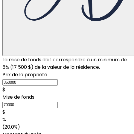
La mise de fonds doit correspondre à un minimum de
5% (
17 500 $
) de la valeur de la résidence.
Prix de la propriété
$
Mise de fonds
$
%
(20.0%)