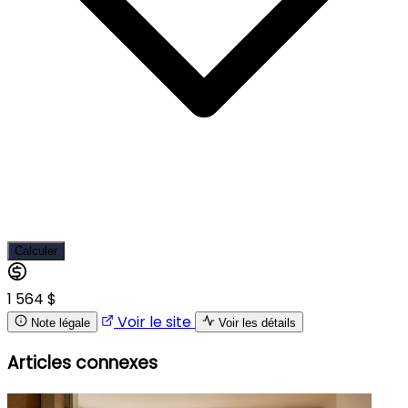
Calculer
1 564 $
Voir le site
Note légale
Voir les détails
Articles connexes