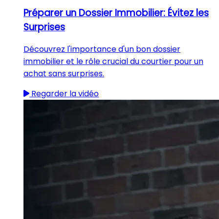
Préparer un Dossier Immobilier: Évitez les
Surprises
Découvrez l'importance d'un bon dossier
immobilier et le rôle crucial du courtier pour un
achat sans surprises.
Regarder la vidéo