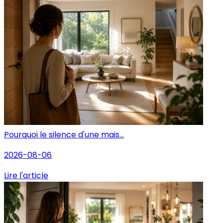
Pourquoi le silence d'une mais...
2026-08-06
Lire l'article