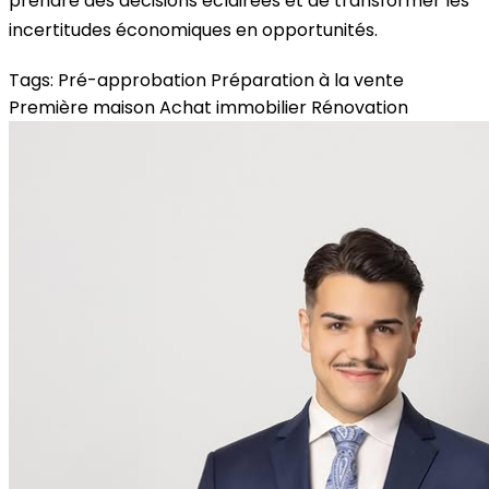
prendre des décisions éclairées et de transformer les
incertitudes économiques en opportunités.
Tags:
Pré-approbation
Préparation à la vente
Première maison
Achat immobilier
Rénovation