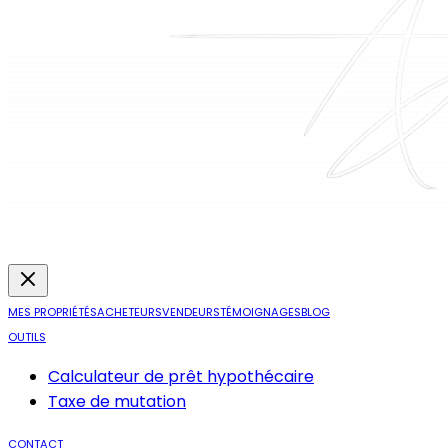
MES PROPRIÉTÉS
ACHETEURS
VENDEURS
TÉMOIGNAGES
BLOG
OUTILS
Calculateur de prêt hypothécaire
Taxe de mutation
CONTACT