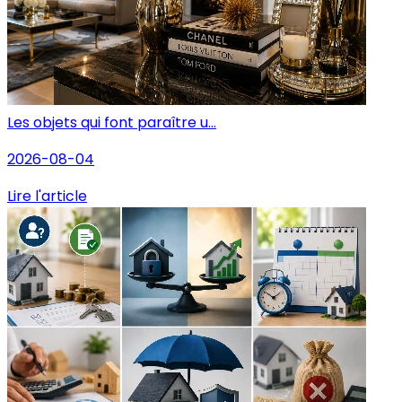
Les objets qui font paraître u...
2026-08-04
Lire l'article