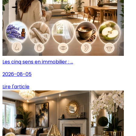
Les cinq sens en immobilier : ...
2026-08-05
Lire l'article