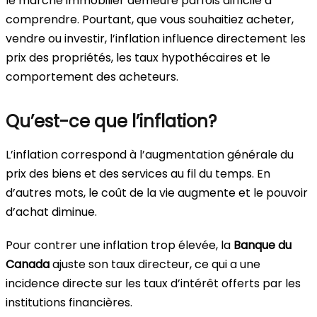
le marché immobilier demeure parfois difficile à
comprendre. Pourtant, que vous souhaitiez acheter,
vendre ou investir, l’inflation influence directement les
prix des propriétés, les taux hypothécaires et le
comportement des acheteurs.
Qu’est-ce que l’inflation?
L’inflation correspond à l’augmentation générale du
prix des biens et des services au fil du temps. En
d’autres mots, le coût de la vie augmente et le pouvoir
d’achat diminue.
Pour contrer une inflation trop élevée, la
Banque du
Canada
ajuste son taux directeur, ce qui a une
incidence directe sur les taux d’intérêt offerts par les
institutions financières.