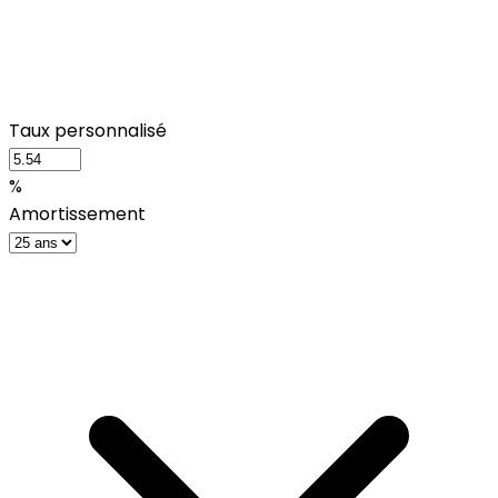
Taux personnalisé
%
Amortissement