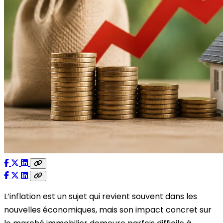
L’inflation est un sujet qui revient souvent dans les
nouvelles économiques, mais son impact concret sur