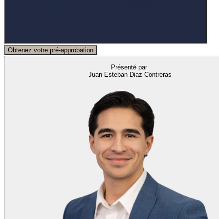
Obtenez votre pré-approbation
Présenté par
Juan Esteban Diaz Contreras