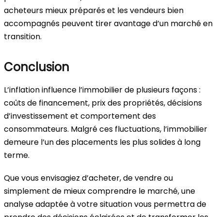
acheteurs mieux préparés et les vendeurs bien
accompagnés peuvent tirer avantage d’un marché en
transition.
Conclusion
L’inflation influence l’immobilier de plusieurs façons :
coûts de financement, prix des propriétés, décisions
d’investissement et comportement des
consommateurs. Malgré ces fluctuations, l’immobilier
demeure l’un des placements les plus solides à long
terme.
Que vous envisagiez d’acheter, de vendre ou
simplement de mieux comprendre le marché, une
analyse adaptée à votre situation vous permettra de