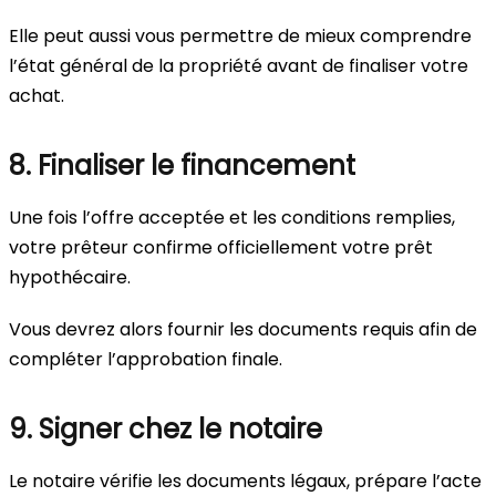
Elle peut aussi vous permettre de mieux comprendre
l’état général de la propriété avant de finaliser votre
achat.
8. Finaliser le financement
Une fois l’offre acceptée et les conditions remplies,
votre prêteur confirme officiellement votre prêt
hypothécaire.
Vous devrez alors fournir les documents requis afin de
compléter l’approbation finale.
9. Signer chez le notaire
Le notaire vérifie les documents légaux, prépare l’acte