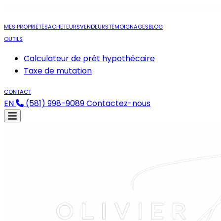
MES PROPRIÉTÉS
ACHETEURS
VENDEURS
TÉMOIGNAGES
BLOG
OUTILS
Calculateur de prêt hypothécaire
Taxe de mutation
CONTACT
EN
(581) 998-9089
Contactez-nous