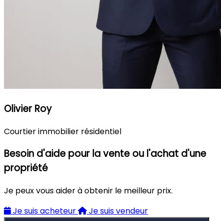
Olivier Roy
Courtier immobilier résidentiel
Besoin d'aide pour la vente ou l'achat d'une
propriété
Je peux vous aider à obtenir le meilleur prix.
Je suis acheteur
Je suis vendeur