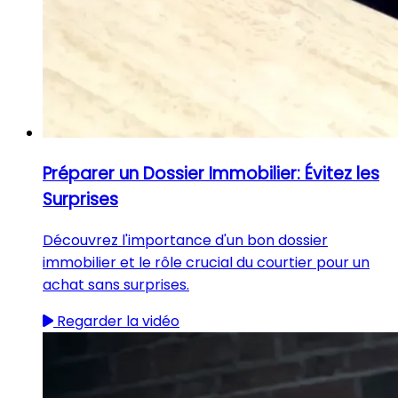
Préparer un Dossier Immobilier: Évitez les
Surprises
Découvrez l'importance d'un bon dossier
immobilier et le rôle crucial du courtier pour un
achat sans surprises.
Regarder la vidéo