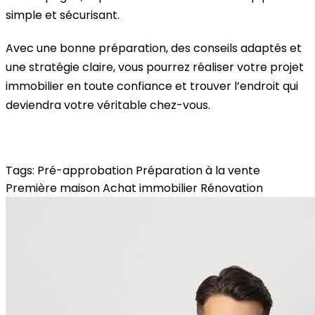
simple et sécurisant.
Avec une bonne préparation, des conseils adaptés et
une stratégie claire, vous pourrez réaliser votre projet
immobilier en toute confiance et trouver l’endroit qui
deviendra votre véritable chez-vous.
Tags:
Pré-approbation
Préparation à la vente
Première maison
Achat immobilier
Rénovation