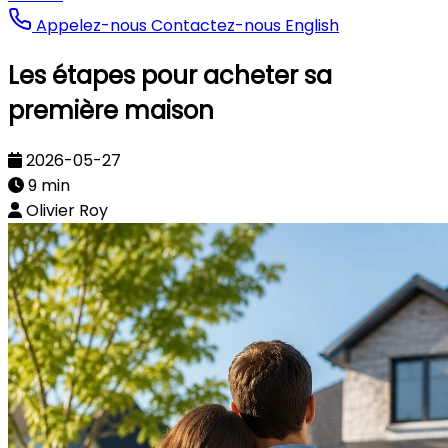
Appelez-nous
Contactez-nous
English
Les étapes pour acheter sa
première maison
2026-05-27
9 min
Olivier Roy