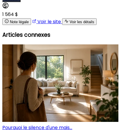
1 564 $
Voir le site
Note légale
Voir les détails
Articles connexes
Pourquoi le silence d'une mais...