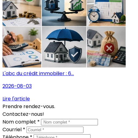
L'abc du crédit immobilier : 6...
2026-08-03
Lire l'article
Prendre rendez-vous.
Contactez-nous!
Nom complet *
Courriel *
Téléphone *