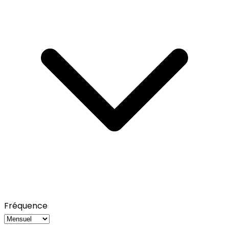
Fréquence