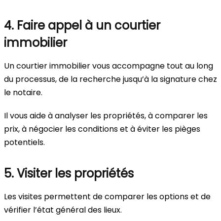
4. Faire appel à un courtier
immobilier
Un courtier immobilier vous accompagne tout au long
du processus, de la recherche jusqu’à la signature chez
le notaire.
Il vous aide à analyser les propriétés, à comparer les
prix, à négocier les conditions et à éviter les pièges
potentiels.
5. Visiter les propriétés
Les visites permettent de comparer les options et de
vérifier l’état général des lieux.