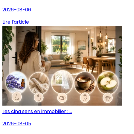
2026-08-06
Lire l'article
Les cinq sens en immobilier : ...
2026-08-05