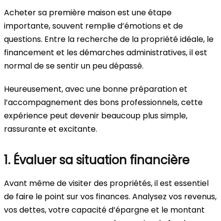
Acheter sa première maison est une étape
importante, souvent remplie d’émotions et de
questions. Entre la recherche de la propriété idéale, le
financement et les démarches administratives, il est
normal de se sentir un peu dépassé.
Heureusement, avec une bonne préparation et
l’accompagnement des bons professionnels, cette
expérience peut devenir beaucoup plus simple,
rassurante et excitante.
1. Évaluer sa situation financière
Avant même de visiter des propriétés, il est essentiel
de faire le point sur vos finances. Analysez vos revenus,
vos dettes, votre capacité d’épargne et le montant