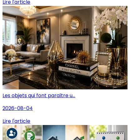
Lire l'article
Les objets qui font paraître u...
2026-08-04
Lire l'article