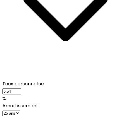
Taux personnalisé
%
Amortissement