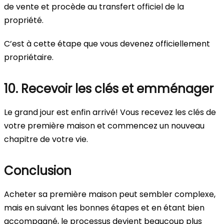
de vente et procède au transfert officiel de la
propriété.
C’est à cette étape que vous devenez officiellement
propriétaire.
10. Recevoir les clés et emménager
Le grand jour est enfin arrivé! Vous recevez les clés de
votre première maison et commencez un nouveau
chapitre de votre vie.
Conclusion
Acheter sa première maison peut sembler complexe,
mais en suivant les bonnes étapes et en étant bien
accompagné, le processus devient beaucoup plus