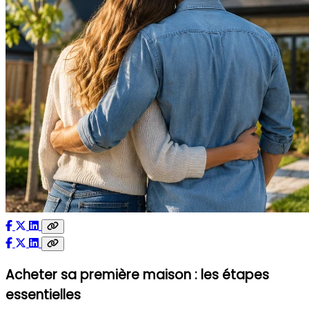
Acheter sa première maison : les étapes
essentielles