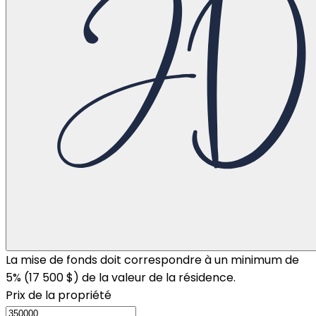
La mise de fonds doit correspondre à un minimum de
5% (
17 500 $
) de la valeur de la résidence.
Prix de la propriété