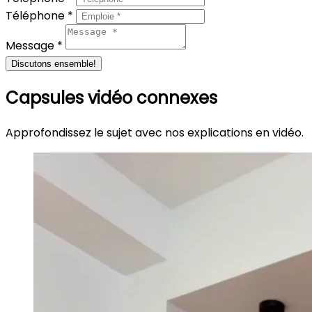
Téléphone *
Message *
Discutons ensemble!
Capsules vidéo connexes
Approfondissez le sujet avec nos explications en vidéo.