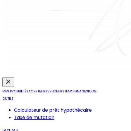
MES PROPRIÉTÉS
ACHETEURS
VENDEURS
TÉMOIGNAGES
BLOG
OUTILS
Calculateur de prêt hypothécaire
Taxe de mutation
CONTACT