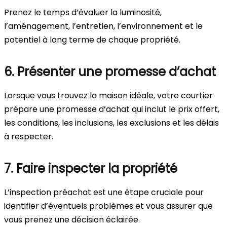
Prenez le temps d’évaluer la luminosité,
l’aménagement, l’entretien, l’environnement et le
potentiel à long terme de chaque propriété.
6. Présenter une promesse d’achat
Lorsque vous trouvez la maison idéale, votre courtier
prépare une promesse d’achat qui inclut le prix offert,
les conditions, les inclusions, les exclusions et les délais
à respecter.
7. Faire inspecter la propriété
L’inspection préachat est une étape cruciale pour
identifier d’éventuels problèmes et vous assurer que
vous prenez une décision éclairée.