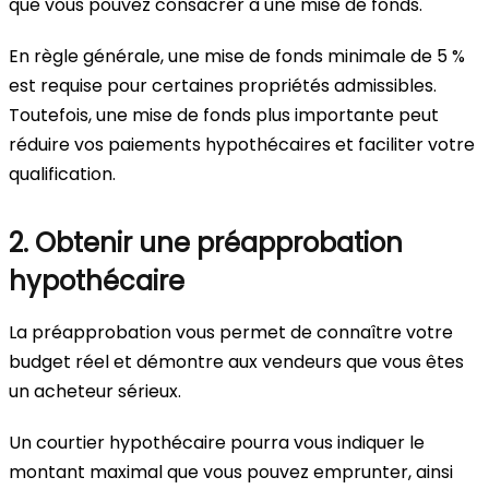
que vous pouvez consacrer à une mise de fonds.
En règle générale, une mise de fonds minimale de 5 %
est requise pour certaines propriétés admissibles.
Toutefois, une mise de fonds plus importante peut
réduire vos paiements hypothécaires et faciliter votre
qualification.
2. Obtenir une préapprobation
hypothécaire
La préapprobation vous permet de connaître votre
budget réel et démontre aux vendeurs que vous êtes
un acheteur sérieux.
Un courtier hypothécaire pourra vous indiquer le
montant maximal que vous pouvez emprunter, ainsi