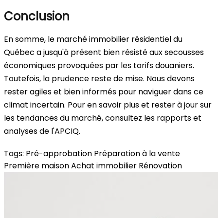
Conclusion
En somme, le marché immobilier résidentiel du
Québec a jusqu'à présent bien résisté aux secousses
économiques provoquées par les tarifs douaniers.
Toutefois, la prudence reste de mise. Nous devons
rester agiles et bien informés pour naviguer dans ce
climat incertain. Pour en savoir plus et rester à jour sur
les tendances du marché, consultez les rapports et
analyses de l'APCIQ.
Tags:
Pré-approbation
Préparation à la vente
Première maison
Achat immobilier
Rénovation