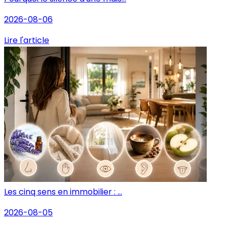
2026-08-06
Lire l'article
Les cinq sens en immobilier : ...
2026-08-05