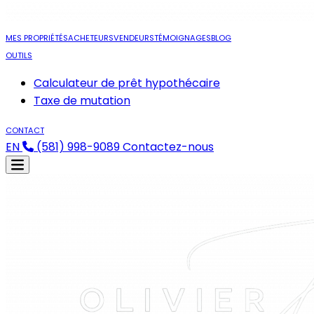
MES PROPRIÉTÉS
ACHETEURS
VENDEURS
TÉMOIGNAGES
BLOG
OUTILS
Calculateur de prêt hypothécaire
Taxe de mutation
CONTACT
EN
(581) 998-9089
Contactez-nous