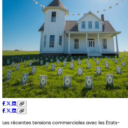
Les récentes tensions commerciales avec les États-