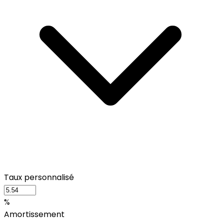
Taux personnalisé
%
Amortissement