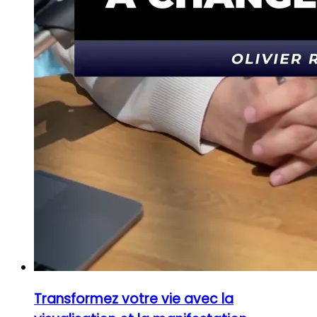
Transformez votre vie avec la