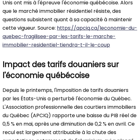
Unis ont mis à l'épreuve l'économie québécoise. Alors
que le marché immobilier résidentiel résiste, des
questions subsistent quant à sa capacité à maintenir
cette vigueur. Source:
https://apciq.ca/leconomie-du-
quebec-fragilisee-par-les-tarifs-le-marche-
immobilier-residentiel-tiendra-t-il-le-coup
Impact des tarifs douaniers sur
l'économie québécoise
Depuis le printemps, l'imposition de tarifs douaniers
par les États-Unis a perturbé l'économie du Québec.
L'Association professionnelle des courtiers immobiliers
du Québec (APCIQ) rapporte une baisse du PIB réel de
0,5 % en mai, après une diminution de 0,2 % en avril. Ce
recul est largement attribuable à la chute des