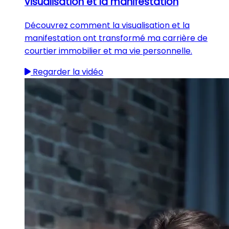
visualisation et la manifestation
Découvrez comment la visualisation et la
manifestation ont transformé ma carrière de
courtier immobilier et ma vie personnelle.
Regarder la vidéo