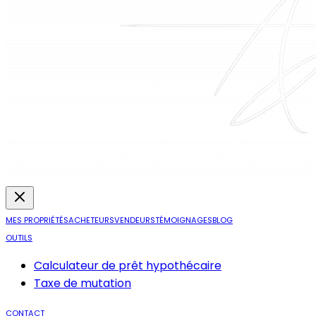
MES PROPRIÉTÉS
ACHETEURS
VENDEURS
TÉMOIGNAGES
BLOG
OUTILS
Calculateur de prêt hypothécaire
Taxe de mutation
CONTACT