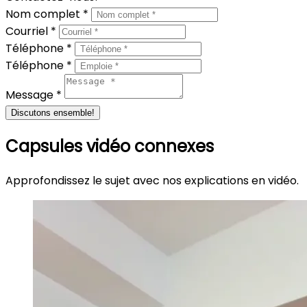
Nom complet *
Courriel *
Téléphone *
Téléphone *
Message *
Discutons ensemble!
Capsules vidéo connexes
Approfondissez le sujet avec nos explications en vidéo.