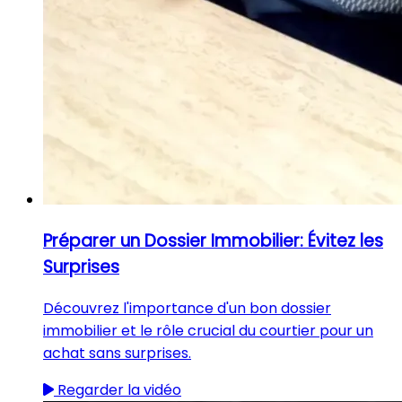
Préparer un Dossier Immobilier: Évitez les
Surprises
Découvrez l'importance d'un bon dossier
immobilier et le rôle crucial du courtier pour un
achat sans surprises.
Regarder la vidéo