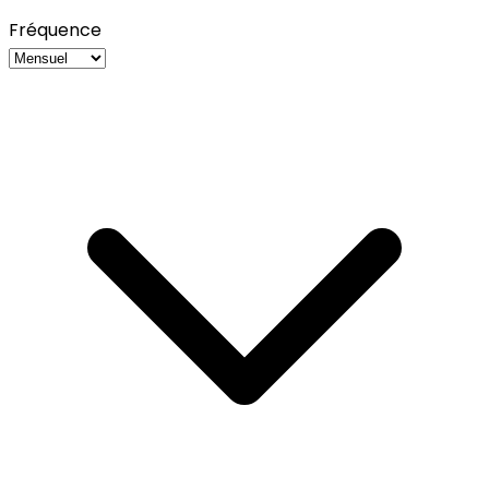
Fréquence