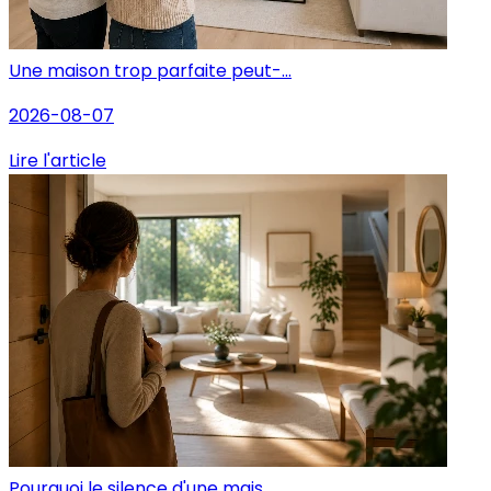
Une maison trop parfaite peut-...
2026-08-07
Lire l'article
Pourquoi le silence d'une mais...