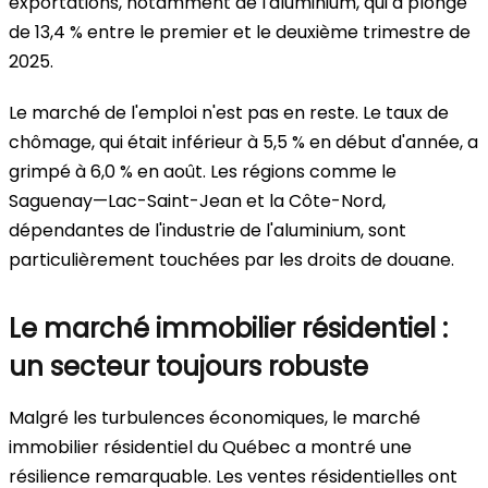
exportations, notamment de l'aluminium, qui a plongé
de 13,4 % entre le premier et le deuxième trimestre de
2025.
Le marché de l'emploi n'est pas en reste. Le taux de
chômage, qui était inférieur à 5,5 % en début d'année, a
grimpé à 6,0 % en août. Les régions comme le
Saguenay—Lac-Saint-Jean et la Côte-Nord,
dépendantes de l'industrie de l'aluminium, sont
particulièrement touchées par les droits de douane.
Le marché immobilier résidentiel :
un secteur toujours robuste
Malgré les turbulences économiques, le marché
immobilier résidentiel du Québec a montré une
résilience remarquable. Les ventes résidentielles ont