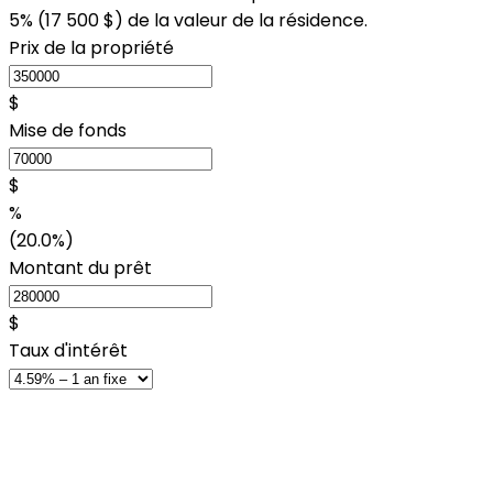
5% (
17 500 $
) de la valeur de la résidence.
Prix de la propriété
$
Mise de fonds
$
%
(20.0%)
Montant du prêt
$
Taux d'intérêt