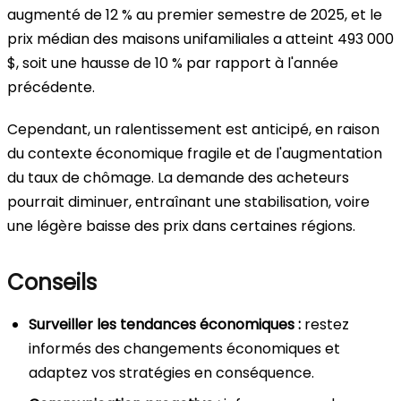
augmenté de 12 % au premier semestre de 2025, et le
prix médian des maisons unifamiliales a atteint 493 000
$, soit une hausse de 10 % par rapport à l'année
précédente.
Cependant, un ralentissement est anticipé, en raison
du contexte économique fragile et de l'augmentation
du taux de chômage. La demande des acheteurs
pourrait diminuer, entraînant une stabilisation, voire
une légère baisse des prix dans certaines régions.
Conseils
Surveiller les tendances économiques :
restez
informés des changements économiques et
adaptez vos stratégies en conséquence.