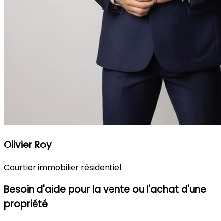
Olivier Roy
Courtier immobilier résidentiel
Besoin d'aide pour la vente ou l'achat d'une
propriété