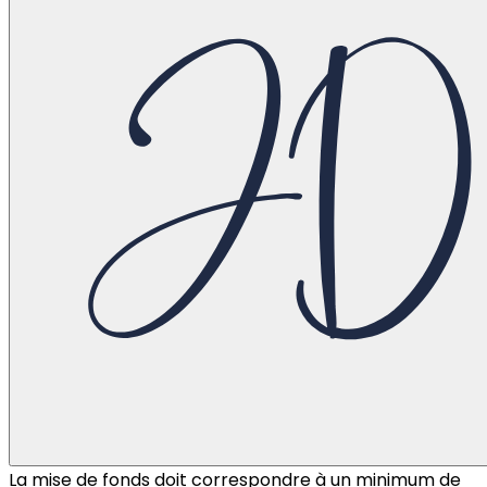
La mise de fonds doit correspondre à un minimum de