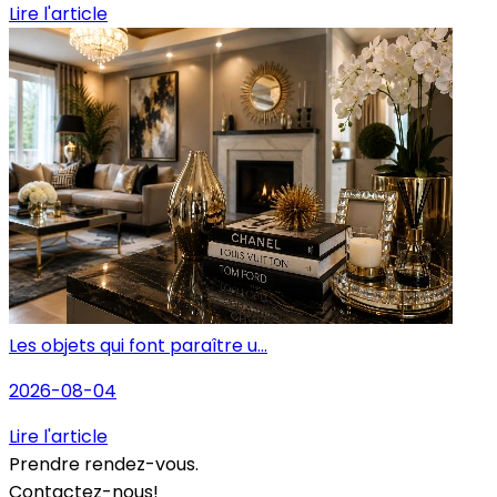
Lire l'article
Les objets qui font paraître u...
2026-08-04
Lire l'article
Prendre rendez-vous.
Contactez-nous!