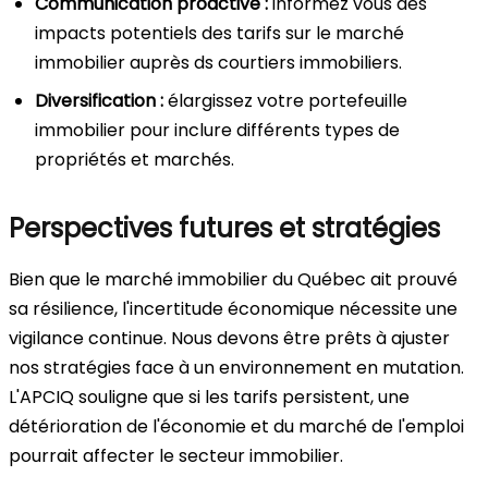
Communication proactive :
informez vous des
impacts potentiels des tarifs sur le marché
immobilier auprès ds courtiers immobiliers.
Diversification :
élargissez votre portefeuille
immobilier pour inclure différents types de
propriétés et marchés.
Perspectives futures et stratégies
Bien que le marché immobilier du Québec ait prouvé
sa résilience, l'incertitude économique nécessite une
vigilance continue. Nous devons être prêts à ajuster
nos stratégies face à un environnement en mutation.
L'APCIQ souligne que si les tarifs persistent, une
détérioration de l'économie et du marché de l'emploi
pourrait affecter le secteur immobilier.