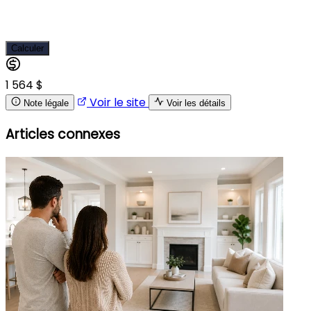
Calculer
1 564 $
Voir le site
Note légale
Voir les détails
Articles connexes