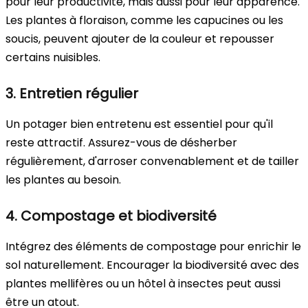
pour leur productivité, mais aussi pour leur apparence.
Les plantes à floraison, comme les capucines ou les
soucis, peuvent ajouter de la couleur et repousser
certains nuisibles.
3. Entretien régulier
Un potager bien entretenu est essentiel pour qu'il
reste attractif. Assurez-vous de désherber
régulièrement, d'arroser convenablement et de tailler
les plantes au besoin.
4. Compostage et biodiversité
Intégrez des éléments de compostage pour enrichir le
sol naturellement. Encourager la biodiversité avec des
plantes mellifères ou un hôtel à insectes peut aussi
être un atout.