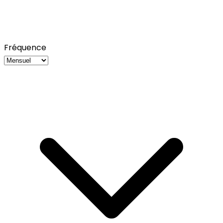
Fréquence