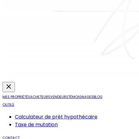
MES PROPRIÉTÉS
ACHETEURS
VENDEURS
TÉMOIGNAGES
BLOG
OUTILS
Calculateur de prêt hypothécaire
Taxe de mutation
CONTACT