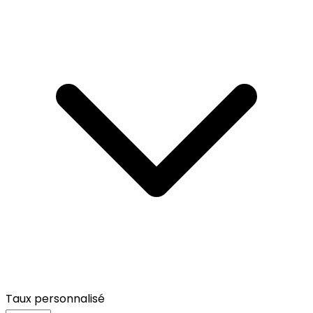
Taux personnalisé