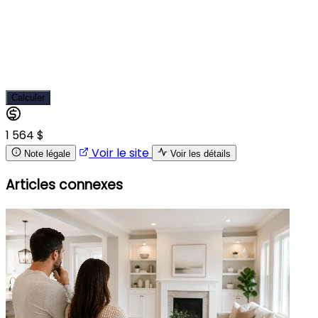
Calculer
1 564 $
Voir le site
Note légale
Voir les détails
Articles connexes