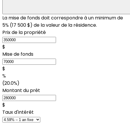
La mise de fonds doit correspondre à un minimum de
5% (
17 500 $
) de la valeur de la résidence.
Prix de la propriété
$
Mise de fonds
$
%
(20.0%)
Montant du prêt
$
Taux d'intérêt