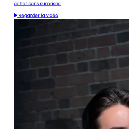
achat sans surprises.
Regarder la vidéo