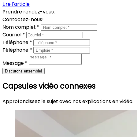
Lire l'article
Prendre rendez-vous.
Contactez-nous!
Nom complet *
Courriel *
Téléphone *
Téléphone *
Message *
Discutons ensemble!
Capsules vidéo connexes
Approfondissez le sujet avec nos explications en vidéo.