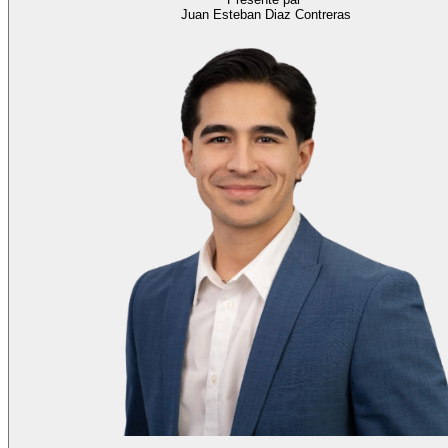
Juan Esteban Diaz Contreras