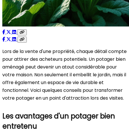
Lors de la vente d'une propriété, chaque détail compte
pour attirer des acheteurs potentiels. Un potager bien
aménagé peut devenir un atout considérable pour
votre maison. Non seulement il embellit le jardin, mais il
offre également un espace de vie durable et
fonctionnel. Voici quelques conseils pour transformer
votre potager en un point d'attraction lors des visites.
Les avantages d'un potager bien
entretenu