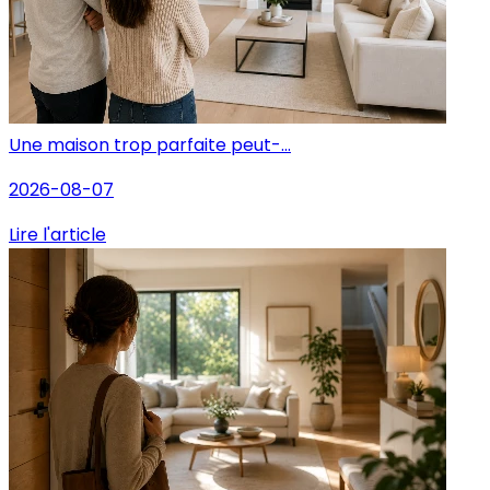
Une maison trop parfaite peut-...
2026-08-07
Lire l'article