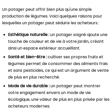
Un potager peut offrir bien plus qu'une simple
production de légumes. Voici quelques raisons pour
lesquelles un potager peut séduire les acheteurs :
Esthétique naturelle :
un potager soigné ajoute une
touche de couleur et de vie à votre jardin, créant
ainsi un espace extérieur accueillant.
Santé et bien-être :
cultiver ses propres fruits et
légumes permet de consommer des aliments frais
et sans pesticides, ce qui est un argument de vente
de plus en plus recherché.
Mode de vie durable :
un potager peut montrer
votre engagement envers un mode de vie
écologique, une valeur de plus en plus prisée par les
acheteurs modernes.