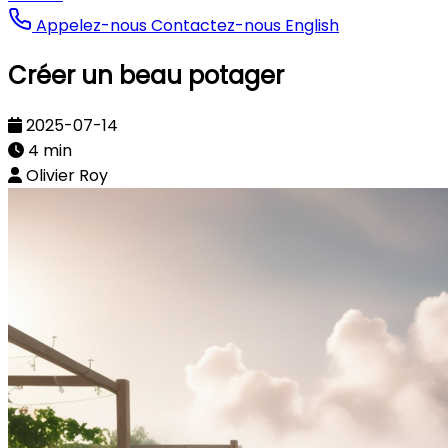
Appelez-nous
Contactez-nous
English
Créer un beau potager
2025-07-14
4 min
Olivier Roy