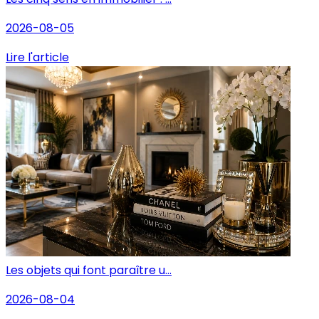
2026-08-05
Lire l'article
Les objets qui font paraître u...
2026-08-04