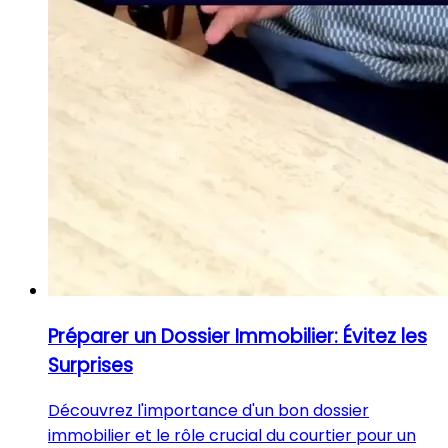
Préparer un Dossier Immobilier: Évitez les
Surprises
Découvrez l'importance d'un bon dossier
immobilier et le rôle crucial du courtier pour un