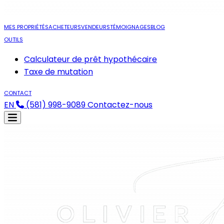
MES PROPRIÉTÉS
ACHETEURS
VENDEURS
TÉMOIGNAGES
BLOG
OUTILS
Calculateur de prêt hypothécaire
Taxe de mutation
CONTACT
EN
(581) 998-9089
Contactez-nous