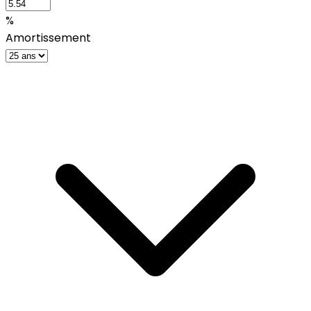
%
Amortissement