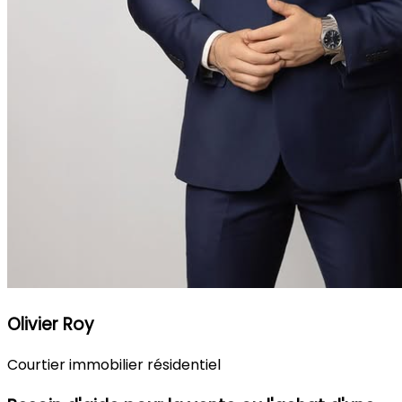
Olivier Roy
Courtier immobilier résidentiel