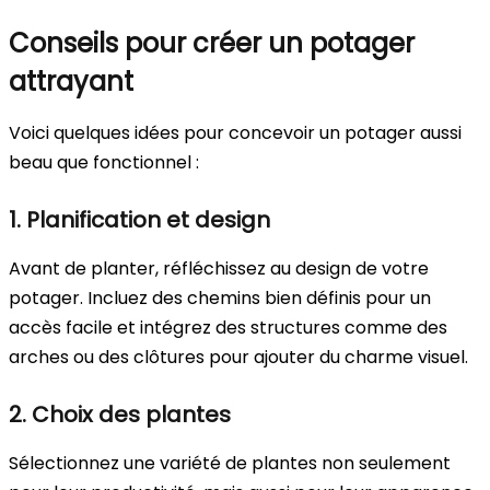
Conseils pour créer un potager
attrayant
Voici quelques idées pour concevoir un potager aussi
beau que fonctionnel :
1. Planification et design
Avant de planter, réfléchissez au design de votre
potager. Incluez des chemins bien définis pour un
accès facile et intégrez des structures comme des
arches ou des clôtures pour ajouter du charme visuel.
2. Choix des plantes
Sélectionnez une variété de plantes non seulement