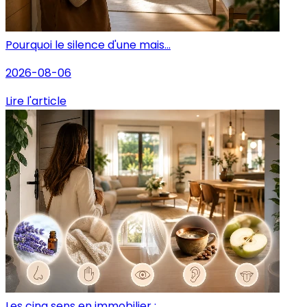
Pourquoi le silence d'une mais...
2026-08-06
Lire l'article
Les cinq sens en immobilier : ...