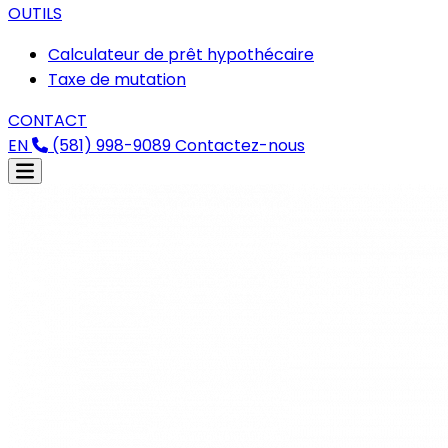
OUTILS
Calculateur de prêt hypothécaire
Taxe de mutation
CONTACT
EN
(581) 998-9089
Contactez-nous