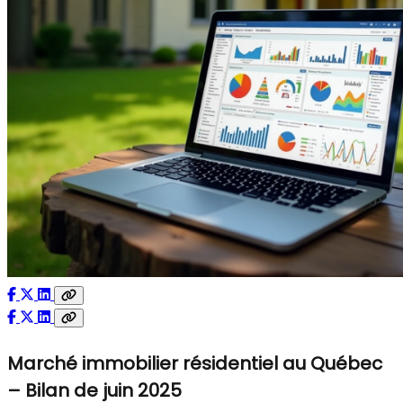
Marché immobilier résidentiel au Québec
– Bilan de juin 2025