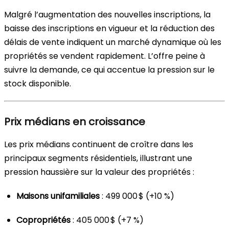
Malgré l’augmentation des nouvelles inscriptions, la
baisse des inscriptions en vigueur et la réduction des
délais de vente indiquent un marché dynamique où les
propriétés se vendent rapidement. L’offre peine à
suivre la demande, ce qui accentue la pression sur le
stock disponible.
Prix médians en croissance
Les prix médians continuent de croître dans les
principaux segments résidentiels, illustrant une
pression haussière sur la valeur des propriétés :
Maisons unifamiliales
: 499 000 $ (+10 %)
Copropriétés
: 405 000 $ (+7 %)