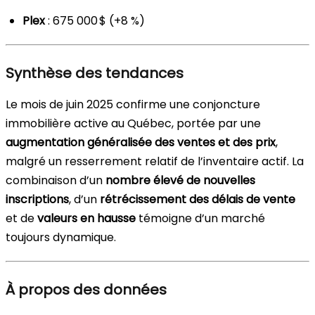
Plex
: 675 000 $ (+8 %)
Synthèse des tendances
Le mois de juin 2025 confirme une conjoncture
immobilière active au Québec, portée par une
augmentation généralisée des ventes et des prix
,
malgré un resserrement relatif de l’inventaire actif. La
combinaison d’un
nombre élevé de nouvelles
inscriptions
, d’un
rétrécissement des délais de vente
et de
valeurs en hausse
témoigne d’un marché
toujours dynamique.
À propos des données