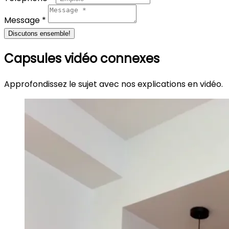
Message *
Discutons ensemble!
Capsules vidéo connexes
Approfondissez le sujet avec nos explications en vidéo.