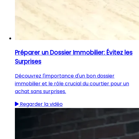
Préparer un Dossier Immobilier: Évitez les
Surprises
Découvrez l'importance d'un bon dossier
immobilier et le rôle crucial du courtier pour un
achat sans surprises.
Regarder la vidéo