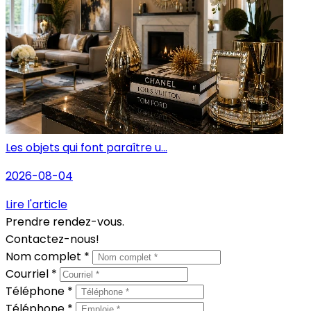
Les objets qui font paraître u...
2026-08-04
Lire l'article
Prendre rendez-vous.
Contactez-nous!
Nom complet *
Courriel *
Téléphone *
Téléphone *