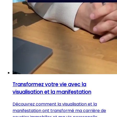
Transformez votre vie avec la
visualisation et la manifestation
Découvrez comment la visualisation et la
manifestation ont transformé ma carrière de