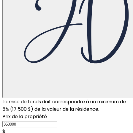
La mise de fonds doit correspondre à un minimum de
5% (
17 500 $
) de la valeur de la résidence.
Prix de la propriété
$