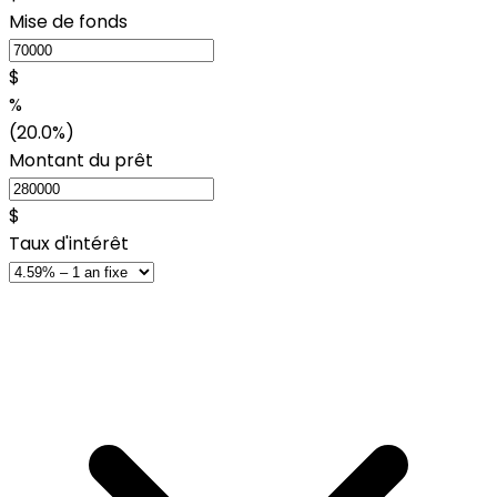
Mise de fonds
$
%
(20.0%)
Montant du prêt
$
Taux d'intérêt