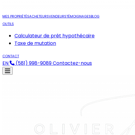
MES PROPRIÉTÉS
ACHETEURS
VENDEURS
TÉMOIGNAGES
BLOG
OUTILS
Calculateur de prêt hypothécaire
Taxe de mutation
CONTACT
EN
(581) 998-9089
Contactez-nous