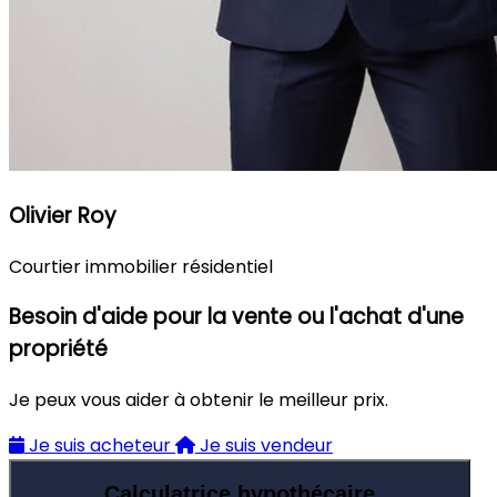
Olivier Roy
Courtier immobilier résidentiel
Besoin d'aide pour la vente ou l'achat d'une
propriété
Je peux vous aider à obtenir le meilleur prix.
Je suis acheteur
Je suis vendeur
Calculatrice hypothécaire