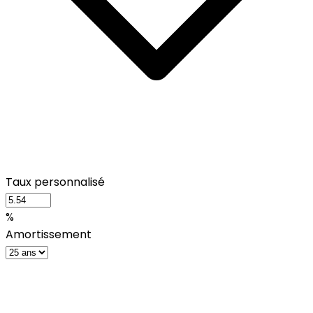
Taux personnalisé
%
Amortissement