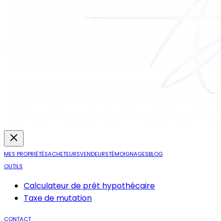
MES PROPRIÉTÉS
ACHETEURS
VENDEURS
TÉMOIGNAGES
BLOG
OUTILS
Calculateur de prêt hypothécaire
Taxe de mutation
CONTACT