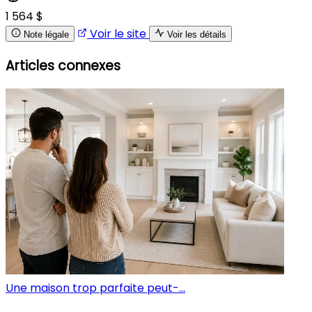
1 564 $
Voir le site
Note légale
Voir les détails
Articles connexes
Une maison trop parfaite peut-...