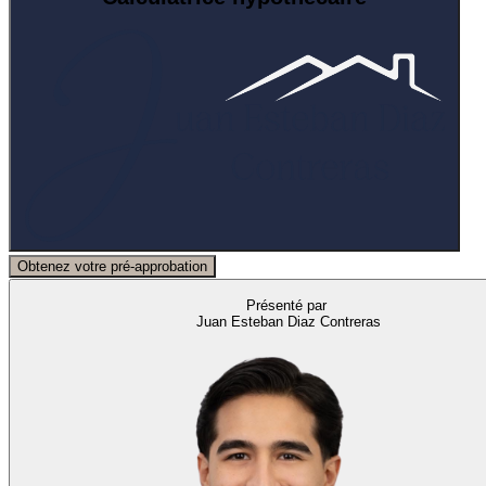
Obtenez votre pré-approbation
Présenté par
Juan Esteban Diaz Contreras