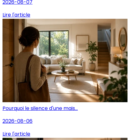
2026-08-07
Lire l'article
Pourquoi le silence d'une mais...
2026-08-06
Lire l'article