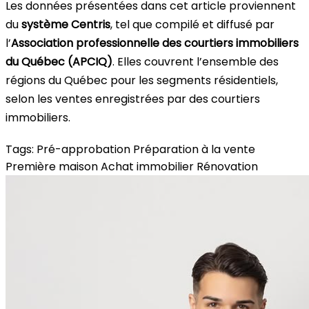
Les données présentées dans cet article proviennent
du
système Centris
, tel que compilé et diffusé par
l’
Association professionnelle des courtiers immobiliers
du Québec (APCIQ)
. Elles couvrent l’ensemble des
régions du Québec pour les segments résidentiels,
selon les ventes enregistrées par des courtiers
immobiliers.
Tags:
Pré-approbation
Préparation à la vente
Première maison
Achat immobilier
Rénovation