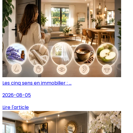
Les cinq sens en immobilier : ...
2026-08-05
Lire l'article