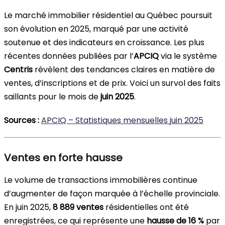
Le marché immobilier résidentiel au Québec poursuit
son évolution en 2025, marqué par une activité
soutenue et des indicateurs en croissance. Les plus
récentes données publiées par l’
APCIQ
via le système
Centris
révèlent des tendances claires en matière de
ventes, d’inscriptions et de prix. Voici un survol des faits
saillants pour le mois de
juin 2025
.
Sources :
APCIQ – Statistiques mensuelles juin 2025
Ventes en forte hausse
Le volume de transactions immobilières continue
d’augmenter de façon marquée à l’échelle provinciale.
En juin 2025,
8 889 ventes
résidentielles ont été
enregistrées, ce qui représente une
hausse de 16 %
par