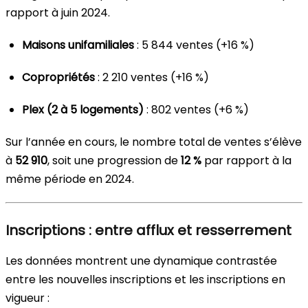
rapport à juin 2024.
Maisons unifamiliales
: 5 844 ventes (+16 %)
Copropriétés
: 2 210 ventes (+16 %)
Plex (2 à 5 logements)
: 802 ventes (+6 %)
Sur l’année en cours, le nombre total de ventes s’élève
à
52 910
, soit une progression de
12 %
par rapport à la
même période en 2024.
Inscriptions : entre afflux et resserrement
Les données montrent une dynamique contrastée
entre les nouvelles inscriptions et les inscriptions en
vigueur :