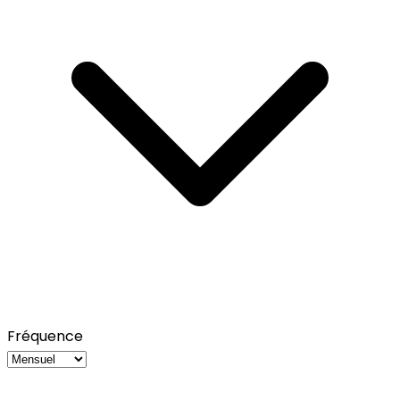
Fréquence