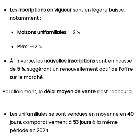
Les
inscriptions en vigueur
sont en légère baisse,
notamment :
Maisons unifamiliales
: –2 %
Plex
: –12 %
À l’inverse, les
nouvelles inscriptions
sont en hausse
de
5 %
, suggérant un renouvellement actif de l’offre
sur le marché.
Parallèlement, le
délai moyen de vente
s’est raccourci
:
Les unifamiliales se sont vendues en moyenne en
40
jours
, comparativement à
53 jours
à la même
période en 2024.