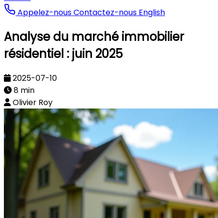
Appelez-nous
Contactez-nous
English
Analyse du marché immobilier
résidentiel : juin 2025
2025-07-10
8 min
Olivier Roy