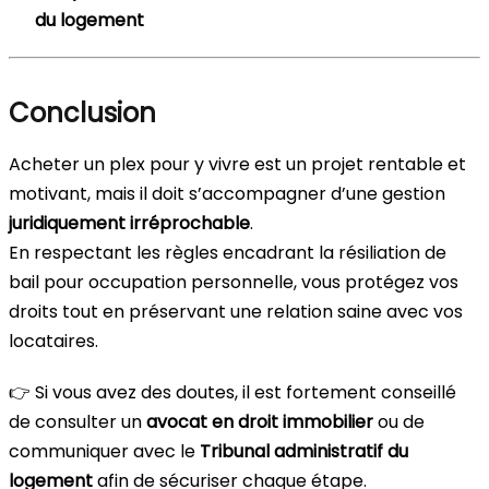
du logement
Conclusion
Acheter un plex pour y vivre est un projet rentable et
motivant, mais il doit s’accompagner d’une gestion
juridiquement irréprochable
.
En respectant les règles encadrant la résiliation de
bail pour occupation personnelle, vous protégez vos
droits tout en préservant une relation saine avec vos
locataires.
👉 Si vous avez des doutes, il est fortement conseillé
de consulter un
avocat en droit immobilier
ou de
communiquer avec le
Tribunal administratif du
logement
afin de sécuriser chaque étape.