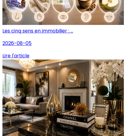
Les cinq sens en immobilier : ...
2026-08-05
Lire l'article