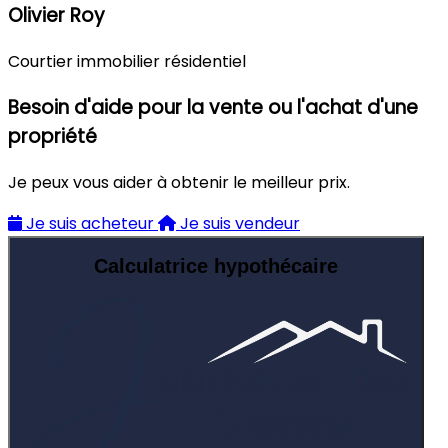
Olivier Roy
Courtier immobilier résidentiel
Besoin d'aide pour la vente ou l'achat d'une
propriété
Je peux vous aider à obtenir le meilleur prix.
Je suis acheteur
Je suis vendeur
Calculatrice hypothécaire