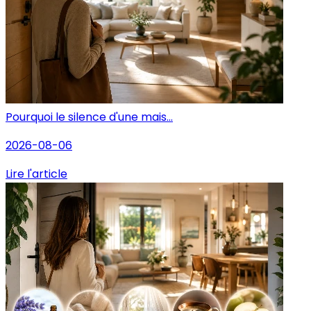
Pourquoi le silence d'une mais...
2026-08-06
Lire l'article