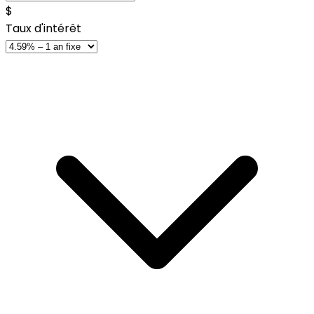
$
Taux d'intérêt