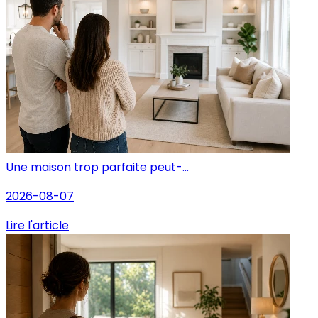
Une maison trop parfaite peut-...
2026-08-07
Lire l'article