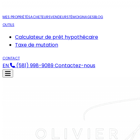
MES PROPRIÉTÉS
ACHETEURS
VENDEURS
TÉMOIGNAGES
BLOG
OUTILS
Calculateur de prêt hypothécaire
Taxe de mutation
CONTACT
EN
(581) 998-9089
Contactez-nous