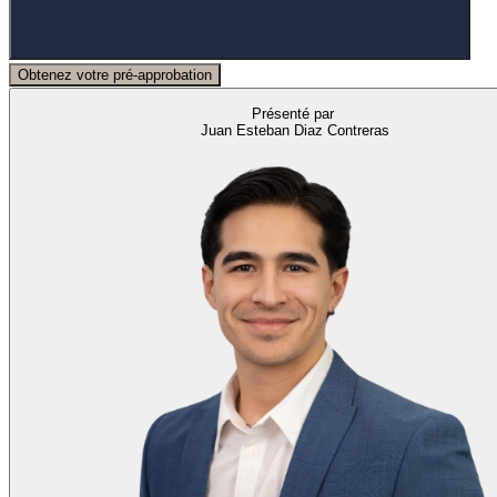
Obtenez votre pré-approbation
Présenté par
Juan Esteban Diaz Contreras