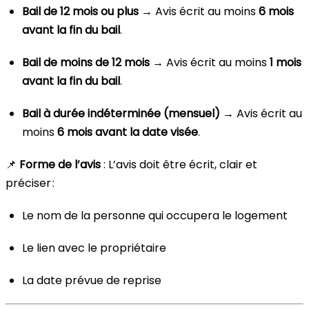
Bail de 12 mois ou plus
→ Avis écrit au moins
6 mois
avant la fin du bail
.
Bail de moins de 12 mois
→ Avis écrit au moins
1 mois
avant la fin du bail
.
Bail à durée indéterminée (mensuel)
→ Avis écrit au
moins
6 mois avant la date visée
.
📌
Forme de l’avis
: L’avis doit être écrit, clair et
préciser :
Le nom de la personne qui occupera le logement
Le lien avec le propriétaire
La date prévue de reprise