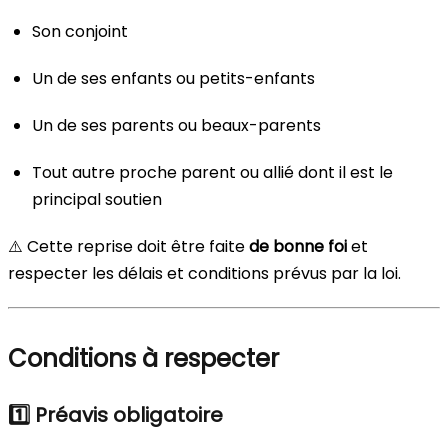
Son conjoint
Un de ses enfants ou petits-enfants
Un de ses parents ou beaux-parents
Tout autre proche parent ou allié dont il est le
principal soutien
⚠️ Cette reprise doit être faite
de bonne foi
et
respecter les délais et conditions prévus par la loi.
Conditions à respecter
1️⃣ Préavis obligatoire