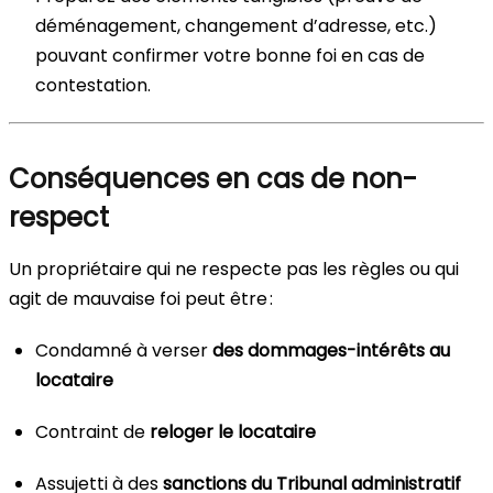
déménagement, changement d’adresse, etc.)
pouvant confirmer votre bonne foi en cas de
contestation.
Conséquences en cas de non-
respect
Un propriétaire qui ne respecte pas les règles ou qui
agit de mauvaise foi peut être :
Condamné à verser
des dommages-intérêts au
locataire
Contraint de
reloger le locataire
Assujetti à des
sanctions du Tribunal administratif