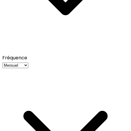
Fréquence