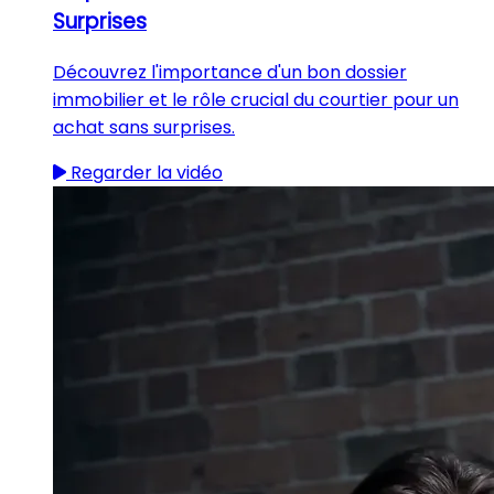
Surprises
Découvrez l'importance d'un bon dossier
immobilier et le rôle crucial du courtier pour un
achat sans surprises.
Regarder la vidéo