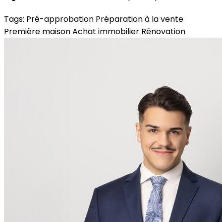
Tags:
Pré-approbation
Préparation à la vente
Première maison
Achat immobilier
Rénovation