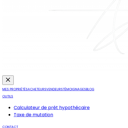
MES PROPRIÉTÉS
ACHETEURS
VENDEURS
TÉMOIGNAGES
BLOG
OUTILS
Calculateur de prêt hypothécaire
Taxe de mutation
CONTACT