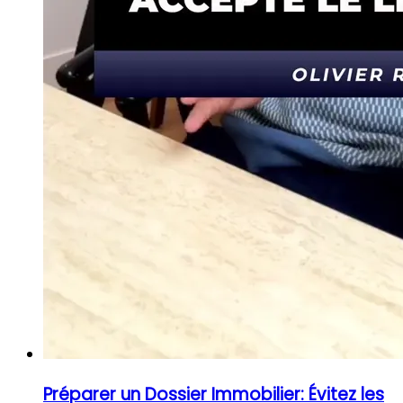
Préparer un Dossier Immobilier: Évitez les