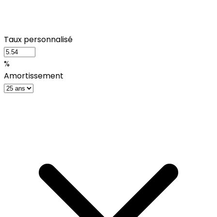
Taux personnalisé
%
Amortissement