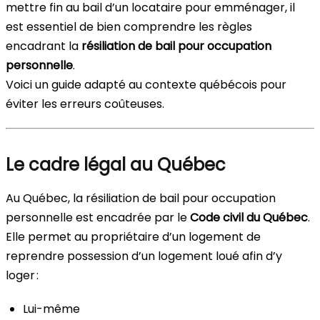
mettre fin au bail d’un locataire pour emménager, il
est essentiel de bien comprendre les règles
encadrant la
résiliation de bail pour occupation
personnelle
.
Voici un guide adapté au contexte québécois pour
éviter les erreurs coûteuses.
Le cadre légal au Québec
Au Québec, la résiliation de bail pour occupation
personnelle est encadrée par le
Code civil du Québec
.
Elle permet au propriétaire d’un logement de
reprendre possession d’un logement loué afin d’y
loger :
Lui-même