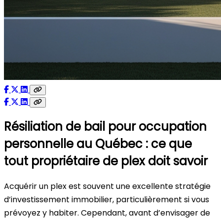
Résiliation de bail pour occupation
personnelle au Québec : ce que
tout propriétaire de plex doit savoir
Acquérir un plex est souvent une excellente stratégie
d’investissement immobilier, particulièrement si vous
prévoyez y habiter. Cependant, avant d’envisager de