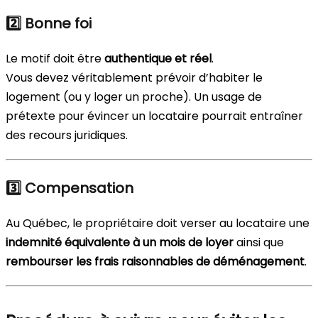
2️⃣ Bonne foi
Le motif doit être
authentique et réel
.
Vous devez véritablement prévoir d’habiter le
logement (ou y loger un proche). Un usage de
prétexte pour évincer un locataire pourrait entraîner
des recours juridiques.
3️⃣ Compensation
Au Québec, le propriétaire doit verser au locataire une
indemnité équivalente à un mois de loyer
ainsi que
rembourser les frais raisonnables de déménagement
.