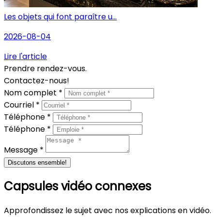
Les objets qui font paraître u...
2026-08-04
Lire l'article
Prendre rendez-vous.
Contactez-nous!
Nom complet *
Courriel *
Téléphone *
Téléphone *
Message *
Discutons ensemble!
Capsules vidéo connexes
Approfondissez le sujet avec nos explications en vidéo.