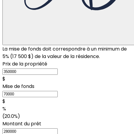
La mise de fonds doit correspondre à un minimum de
5% (
17 500 $
) de la valeur de la résidence.
Prix de la propriété
$
Mise de fonds
$
%
(20.0%)
Montant du prêt