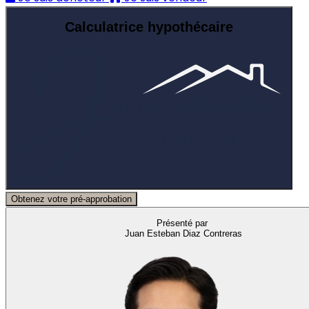
Calculatrice hypothécaire
Obtenez votre pré-approbation
Présenté par
Juan Esteban Diaz Contreras