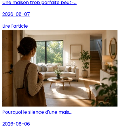
Une maison trop parfaite peut-...
2026-08-07
Lire l'article
Pourquoi le silence d'une mais...
2026-08-06