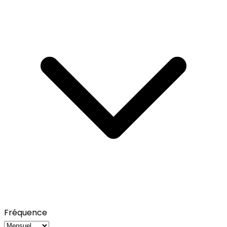
Fréquence