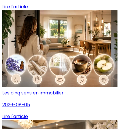
Lire l'article
Les cinq sens en immobilier : ...
2026-08-05
Lire l'article