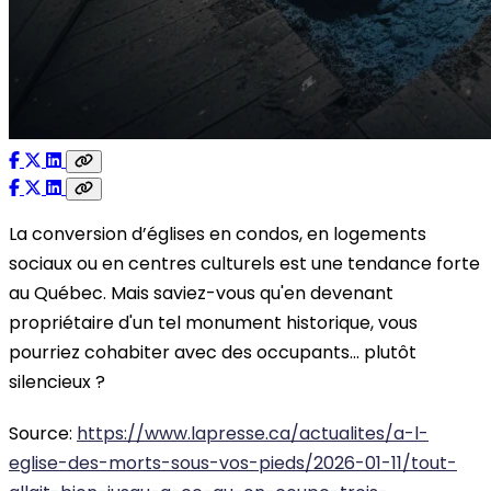
La conversion d’églises en condos, en logements
sociaux ou en centres culturels est une tendance forte
au Québec. Mais saviez-vous qu'en devenant
propriétaire d'un tel monument historique, vous
pourriez cohabiter avec des occupants... plutôt
silencieux ?
Source:
https://www.lapresse.ca/actualites/a-l-
eglise-des-morts-sous-vos-pieds/2026-01-11/tout-