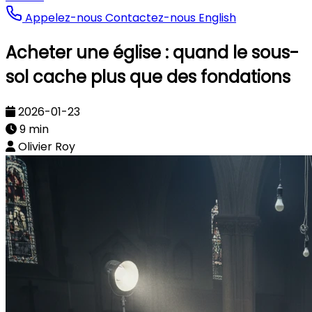
Appelez-nous
Contactez-nous
English
Acheter une église : quand le sous-
sol cache plus que des fondations
2026-01-23
9 min
Olivier Roy