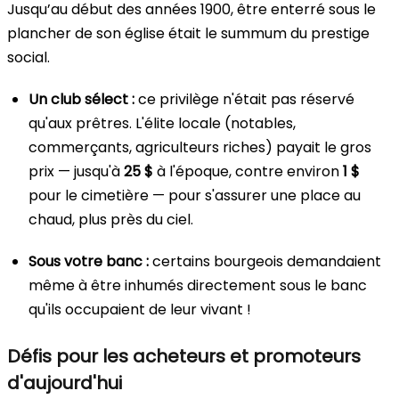
Jusqu’au début des années 1900, être enterré sous le
plancher de son église était le summum du prestige
social.
Un club sélect :
ce privilège n'était pas réservé
qu'aux prêtres. L'élite locale (notables,
commerçants, agriculteurs riches) payait le gros
prix — jusqu'à
25 $
à l'époque, contre environ
1 $
pour le cimetière — pour s'assurer une place au
chaud, plus près du ciel.
Sous votre banc :
certains bourgeois demandaient
même à être inhumés directement sous le banc
qu'ils occupaient de leur vivant !
Défis pour les acheteurs et promoteurs
d'aujourd'hui