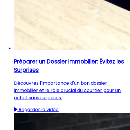
Préparer un Dossier Immobilier: Évitez les
Surprises
Découvrez l'importance d'un bon dossier
immobilier et le rôle crucial du courtier pour un
achat sans surprises.
Regarder la vidéo