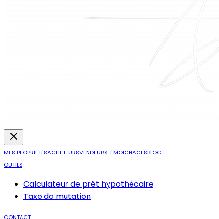
MES PROPRIÉTÉS
ACHETEURS
VENDEURS
TÉMOIGNAGES
BLOG
OUTILS
Calculateur de prêt hypothécaire
Taxe de mutation
CONTACT