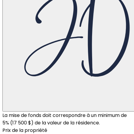
La mise de fonds doit correspondre à un minimum de
5% (
17 500 $
) de la valeur de la résidence.
Prix de la propriété