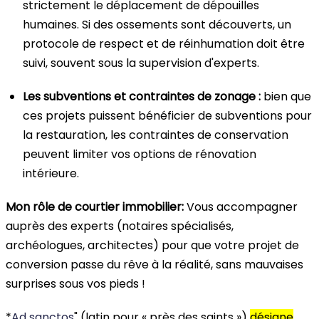
strictement le déplacement de dépouilles
humaines. Si des ossements sont découverts, un
protocole de respect et de réinhumation doit être
suivi, souvent sous la supervision d'experts.
Les subventions et contraintes de zonage :
bien que
ces projets puissent bénéficier de subventions pour
la restauration, les contraintes de conservation
peuvent limiter vos options de rénovation
intérieure.
Mon rôle de courtier immobilier:
Vous accompagner
auprès des experts (notaires spécialisés,
archéologues, architectes) pour que votre projet de
conversion passe du rêve à la réalité, sans mauvaises
surprises sous vos pieds !
*
Ad sanctos
" (latin pour « près des saints »)
désigne