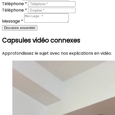
Téléphone *
Téléphone *
Message *
Discutons ensemble!
Capsules vidéo connexes
Approfondissez le sujet avec nos explications en vidéo.