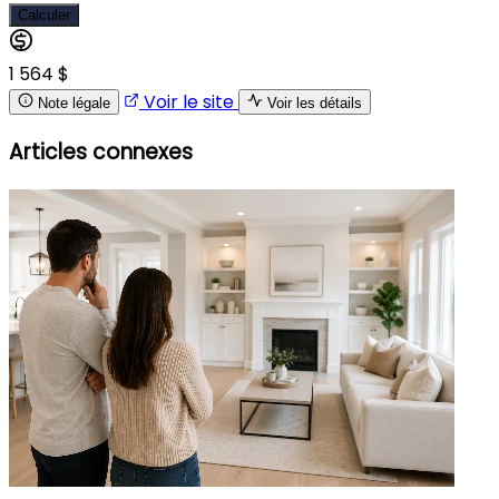
Calculer
1 564 $
Voir le site
Note légale
Voir les détails
Articles connexes