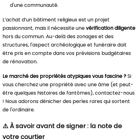
d'une communauté.
L’achat d’un bâtiment religieux est un projet
passionnant, mais il nécessite une
vérification diligente
hors du commun. Au-delà des zonages et des
structures, l'aspect archéologique et funéraire doit
être pris en compte dans vos prévisions budgétaires
de rénovation.
Le marché des propriétés atypiques vous fascine ?
Si
vous cherchez une propriété avec une âme (et peut-
être quelques histoires de fantômes), contactez-nous
! Nous adorons dénicher des perles rares qui sortent
de l'ordinaire.
⚠️ À savoir avant de signer : la note de
votre courtier