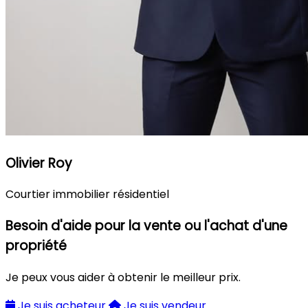
Olivier Roy
Courtier immobilier résidentiel
Besoin d'aide pour la vente ou l'achat d'une
propriété
Je peux vous aider à obtenir le meilleur prix.
Je suis acheteur
Je suis vendeur