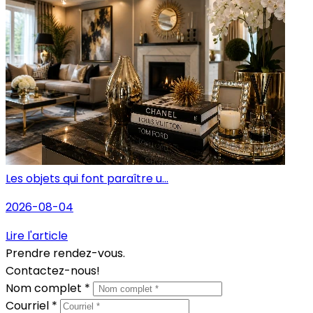
Les objets qui font paraître u...
2026-08-04
Lire l'article
Prendre rendez-vous.
Contactez-nous!
Nom complet *
Courriel *