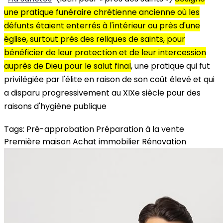
une pratique funéraire chrétienne ancienne où les
défunts étaient enterrés à l'intérieur ou près d'une
église, surtout près des reliques de saints, pour
bénéficier de leur protection et de leur intercession
auprès de Dieu pour le salut final
, une pratique qui fut
privilégiée par l'élite en raison de son coût élevé et qui
a disparu progressivement au XIXe siècle pour des
raisons d'hygiène publique
Tags:
Pré-approbation
Préparation à la vente
Première maison
Achat immobilier
Rénovation