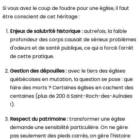
Si vous avez le coup de foudre pour une église, il faut
être conscient de cet héritage :
Enjeux de salubrité historique :
autrefois, la faible
profondeur des corps causait de sérieux problèmes
d'odeurs et de santé publique, ce qui a forcé l'arrêt
de cette pratique.
Gestion des dépouilles :
avec le tiers des églises
québécoises en mutation, la question se pose : que
faire des morts ? Certaines églises en cachent des
centaines (plus de 200 à Saint-Roch-des-Aulnaies
!).
Respect du patrimoine :
transformer une église
demande une sensibilité particulière. On ne gère
pas seulement des pieds carrés, on gère l'histoire