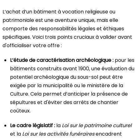
L’achat d’un bâtiment à vocation religieuse ou
patrimoniale est une aventure unique, mais elle
comporte des responsabilités légales et éthiques
spécifiques. Voici trois points cruciaux à valider avant
d'officialiser votre offre :
L’étude de caractérisation archéologique :
pour les
bâtiments construits avant 1900, une évaluation du
potentiel archéologique du sous-sol peut être
exigée par la municipalité ou le ministère de la
Culture. Cela permet d’anticiper la présence de
sépultures et d'éviter des arrêts de chantier
coûteux.
Le cadre législatif :
la
Loi sur le patrimoine culturel
et la
Loi sur les activités funéraires
encadrent