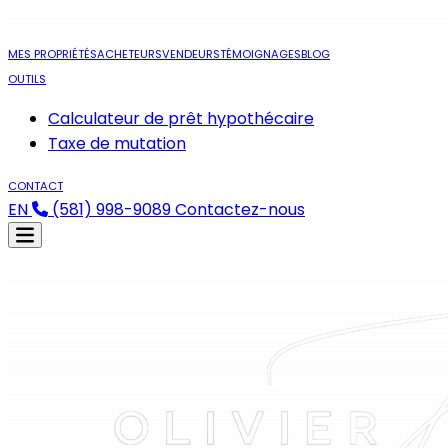
MES PROPRIÉTÉS
ACHETEURS
VENDEURS
TÉMOIGNAGES
BLOG
OUTILS
Calculateur de prêt hypothécaire
Taxe de mutation
CONTACT
EN
(581) 998-9089
Contactez-nous