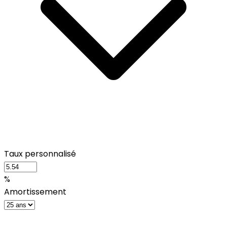
Taux personnalisé
%
Amortissement