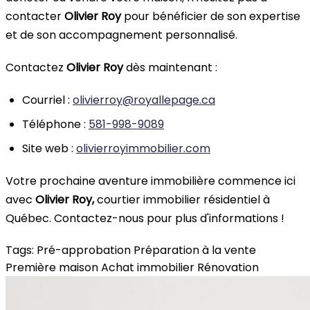
contacter
Olivier Roy
pour bénéficier de son expertise
et de son accompagnement personnalisé.
Contactez
Olivier Roy
dès maintenant :
Courriel :
olivierroy@royallepage.ca
Téléphone :
581-998-9089
Site web :
olivierroyimmobilier.com
Votre prochaine aventure immobilière commence ici
avec
Olivier Roy,
courtier immobilier résidentiel à
Québec. Contactez-nous pour plus d'informations !
Tags:
Pré-approbation
Préparation à la vente
Première maison
Achat immobilier
Rénovation