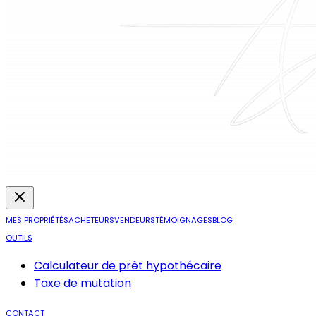
MES PROPRIÉTÉS
ACHETEURS
VENDEURS
TÉMOIGNAGES
BLOG
OUTILS
Calculateur de prêt hypothécaire
Taxe de mutation
CONTACT