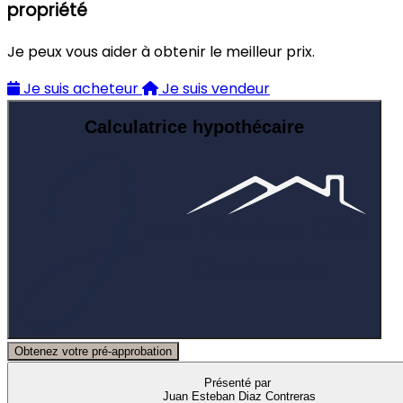
propriété
Je peux vous aider à obtenir le meilleur prix.
Je suis acheteur
Je suis vendeur
Calculatrice hypothécaire
Obtenez votre pré-approbation
Présenté par
Juan Esteban Diaz Contreras