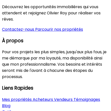
Découvrez les opportunités immobilières qui vous
attendent et rejoignez Olivier Roy pour réaliser vos
rêves.
Contactez-nous
Parcourir nos propriétés
À propos
Pour vos projets les plus simples, jusqu'aux plus fous, je
me démarque par ma loyauté, ma disponibilité ainsi
que mon professionnalisme. Vos besoins et intérêts
seront mis de l'avant à chacune des étapes du
processus.
Liens Rapides
Mes propriétés
Acheteurs
Vendeurs
Témoignages
Blog