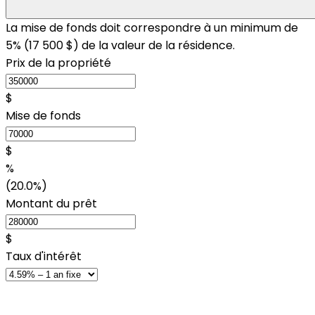
La mise de fonds doit correspondre à un minimum de
5% (
17 500 $
) de la valeur de la résidence.
Prix de la propriété
$
Mise de fonds
$
%
(20.0%)
Montant du prêt
$
Taux d'intérêt