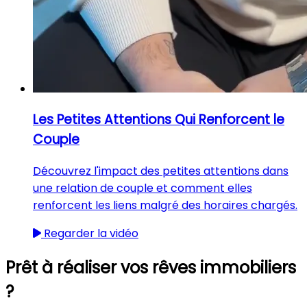
Les Petites Attentions Qui Renforcent le
Couple
Découvrez l'impact des petites attentions dans
une relation de couple et comment elles
renforcent les liens malgré des horaires chargés.
Regarder la vidéo
Prêt à réaliser vos rêves immobiliers
?