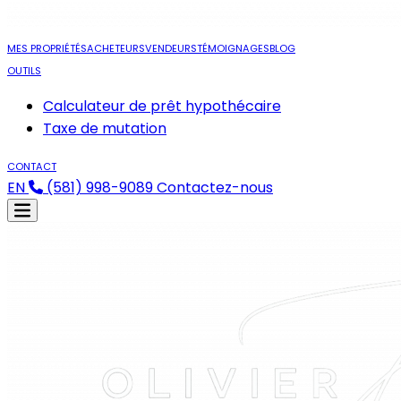
MES PROPRIÉTÉS
ACHETEURS
VENDEURS
TÉMOIGNAGES
BLOG
OUTILS
Calculateur de prêt hypothécaire
Taxe de mutation
CONTACT
EN
(581) 998-9089
Contactez-nous