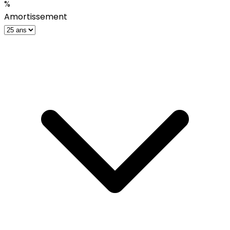
%
Amortissement