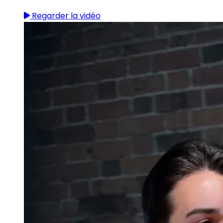
Regarder la vidéo