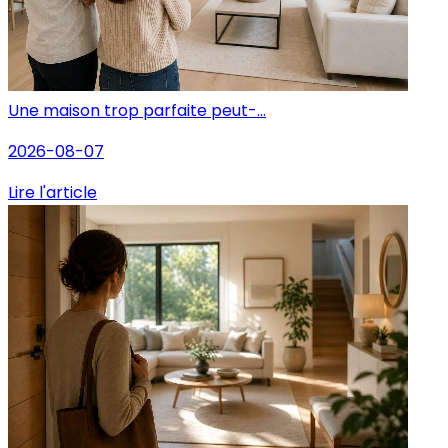
Une maison trop parfaite peut-...
2026-08-07
Lire l'article