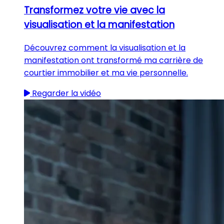
Transformez votre vie avec la
visualisation et la manifestation
Découvrez comment la visualisation et la
manifestation ont transformé ma carrière de
courtier immobilier et ma vie personnelle.
Regarder la vidéo