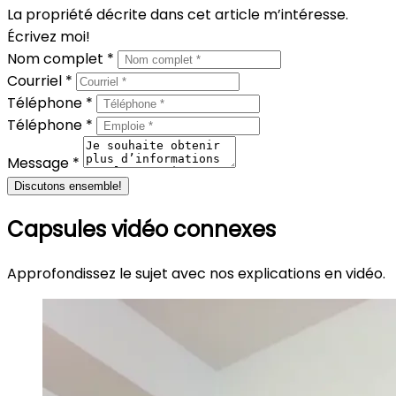
La propriété décrite dans cet article m’intéresse.
Écrivez moi!
Nom complet *
Courriel *
Téléphone *
Téléphone *
Message *
Discutons ensemble!
Capsules vidéo connexes
Approfondissez le sujet avec nos explications en vidéo.