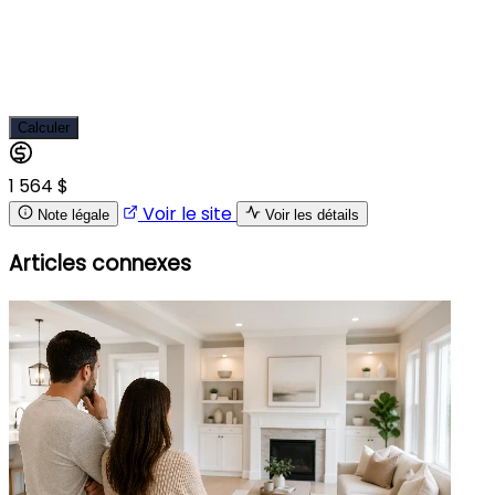
Calculer
1 564 $
Voir le site
Note légale
Voir les détails
Articles connexes