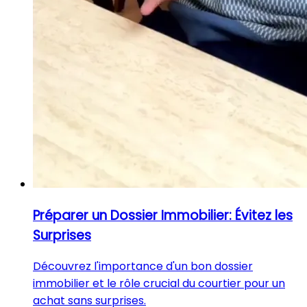
Préparer un Dossier Immobilier: Évitez les
Surprises
Découvrez l'importance d'un bon dossier
immobilier et le rôle crucial du courtier pour un
achat sans surprises.