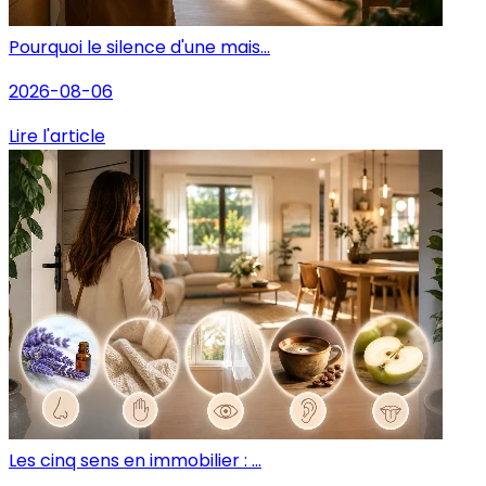
Pourquoi le silence d'une mais...
2026-08-06
Lire l'article
Les cinq sens en immobilier : ...