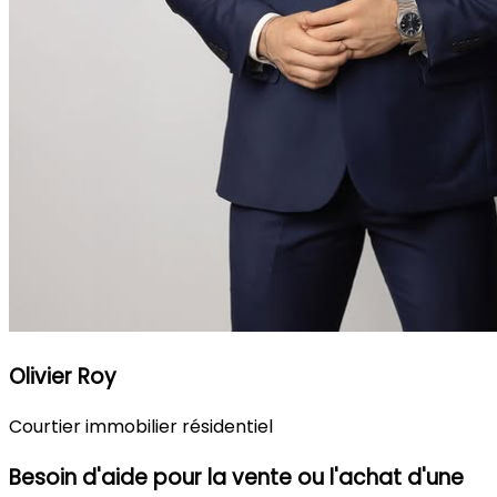
Olivier Roy
Courtier immobilier résidentiel
Besoin d'aide pour la vente ou l'achat d'une