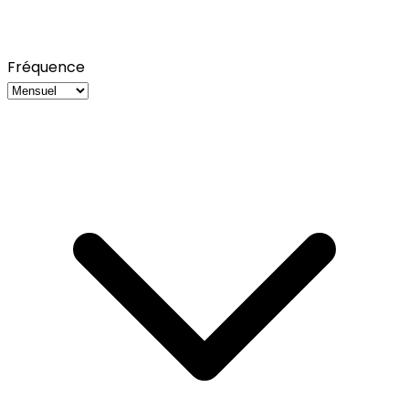
Fréquence