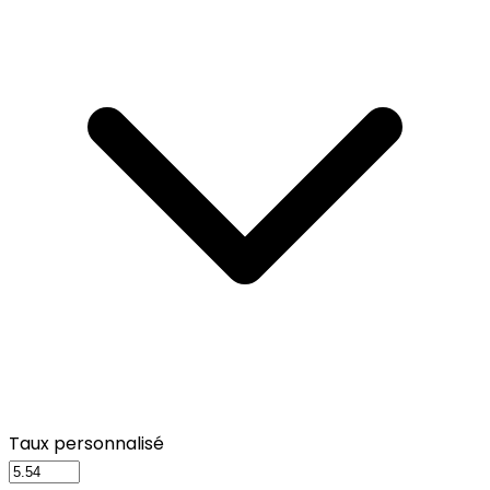
Taux personnalisé