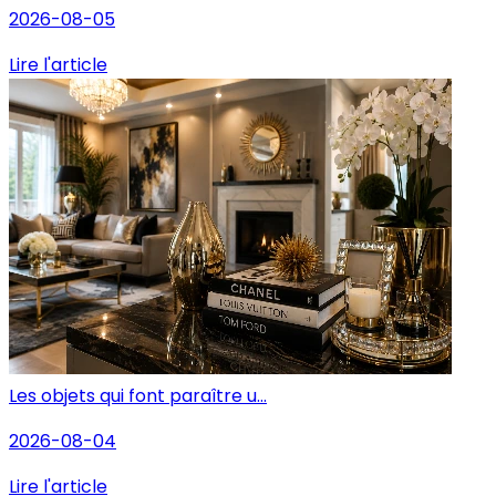
2026-08-05
Lire l'article
Les objets qui font paraître u...
2026-08-04
Lire l'article