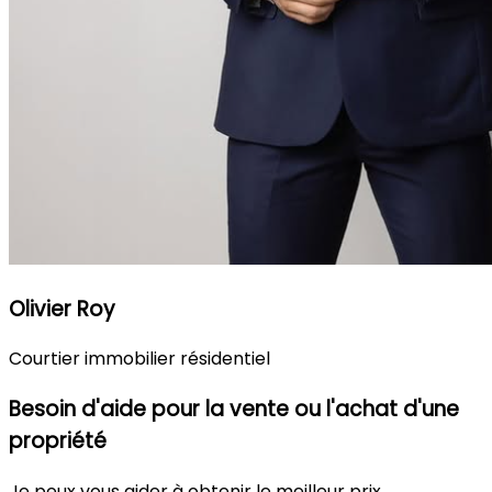
Olivier Roy
Courtier immobilier résidentiel
Besoin d'aide pour la vente ou l'achat d'une
propriété
Je peux vous aider à obtenir le meilleur prix.