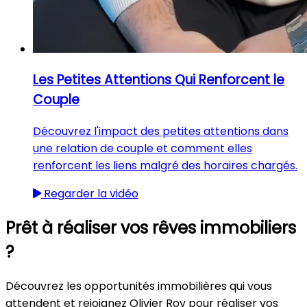
Les Petites Attentions Qui Renforcent le
Couple
Découvrez l'impact des petites attentions dans
une relation de couple et comment elles
renforcent les liens malgré des horaires chargés.
Regarder la vidéo
Prêt à réaliser vos rêves immobiliers
?
Découvrez les opportunités immobilières qui vous
attendent et rejoignez Olivier Roy pour réaliser vos