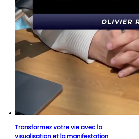
Transformez votre vie avec la
visualisation et la manifestation