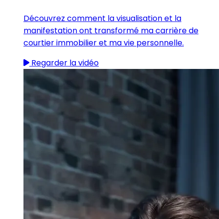
Découvrez comment la visualisation et la
manifestation ont transformé ma carrière de
courtier immobilier et ma vie personnelle.
Regarder la vidéo