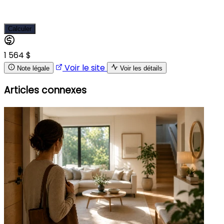
Calculer
1 564 $
Voir le site
Note légale
Voir les détails
Articles connexes