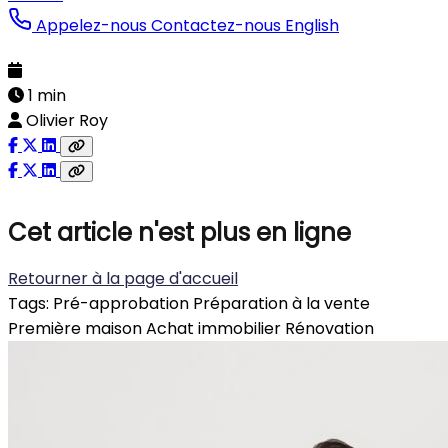
Appelez-nous
Contactez-nous
English
1 min
Olivier Roy
Cet article n'est plus en ligne
Retourner à la page d'accueil
Tags:
Pré-approbation
Préparation à la vente
Première maison
Achat immobilier
Rénovation