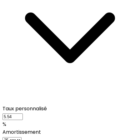
Taux personnalisé
%
Amortissement