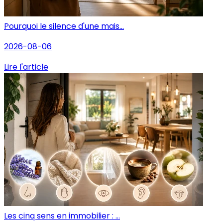
Pourquoi le silence d'une mais...
2026-08-06
Lire l'article
Les cinq sens en immobilier : ...