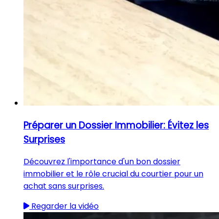
Préparer un Dossier Immobilier: Évitez les
Surprises
Découvrez l'importance d'un bon dossier
immobilier et le rôle crucial du courtier pour un
achat sans surprises.
Regarder la vidéo