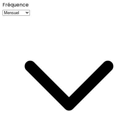
Fréquence