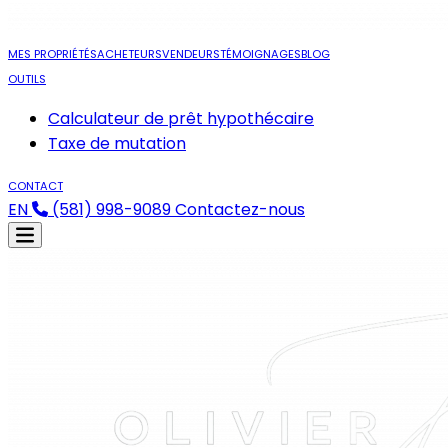
MES PROPRIÉTÉS
ACHETEURS
VENDEURS
TÉMOIGNAGES
BLOG
OUTILS
Calculateur de prêt hypothécaire
Taxe de mutation
CONTACT
EN
(581) 998-9089
Contactez-nous