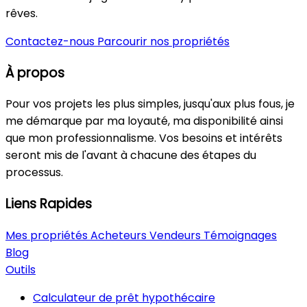
rêves.
Contactez-nous
Parcourir nos propriétés
À propos
Pour vos projets les plus simples, jusqu'aux plus fous, je
me démarque par ma loyauté, ma disponibilité ainsi
que mon professionnalisme. Vos besoins et intérêts
seront mis de l'avant à chacune des étapes du
processus.
Liens Rapides
Mes propriétés
Acheteurs
Vendeurs
Témoignages
Blog
Outils
Calculateur de prêt hypothécaire