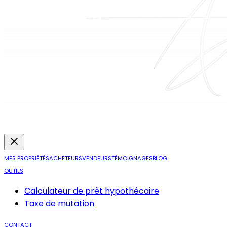
MES PROPRIÉTÉS
ACHETEURS
VENDEURS
TÉMOIGNAGES
BLOG
OUTILS
Calculateur de prêt hypothécaire
Taxe de mutation
CONTACT