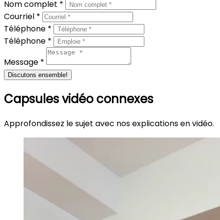
Nom complet *
Courriel *
Téléphone *
Téléphone *
Message *
Discutons ensemble!
Capsules vidéo connexes
Approfondissez le sujet avec nos explications en vidéo.