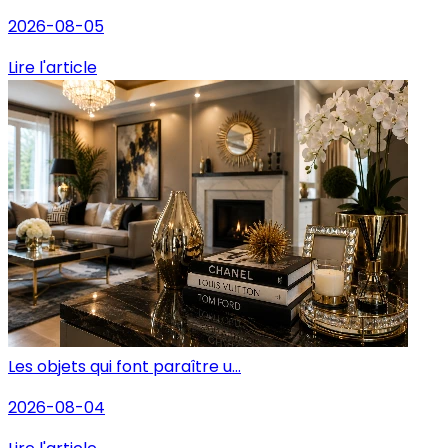
2026-08-05
Lire l'article
Les objets qui font paraître u...
2026-08-04