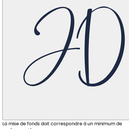
La mise de fonds doit correspondre à un minimum de