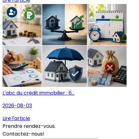
Lire l'article
L'abc du crédit immobilier : 6...
2026-08-03
Lire l'article
Prendre rendez-vous.
Contactez-nous!