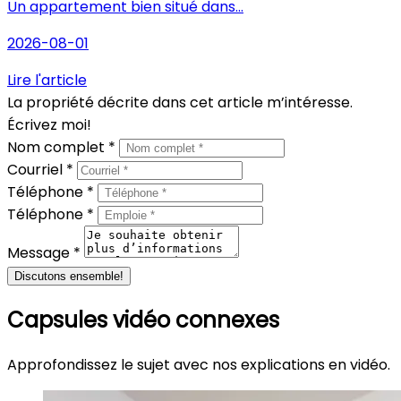
Un appartement bien situé dans...
2026-08-01
Lire l'article
La propriété décrite dans cet article m’intéresse.
Écrivez moi!
Nom complet *
Courriel *
Téléphone *
Téléphone *
Message *
Discutons ensemble!
Capsules vidéo connexes
Approfondissez le sujet avec nos explications en vidéo.