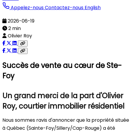
Appelez-nous
Contactez-nous
English
2026-06-19
2 min
Olivier Roy
Succès de vente au cœur de Ste-
Foy
Un grand merci de la part d'Olivier
Roy, courtier immobilier résidentiel
Nous sommes ravis d'annoncer que la propriété située
à Québec (Sainte-Foy/Sillery/Cap-Rouge) a été