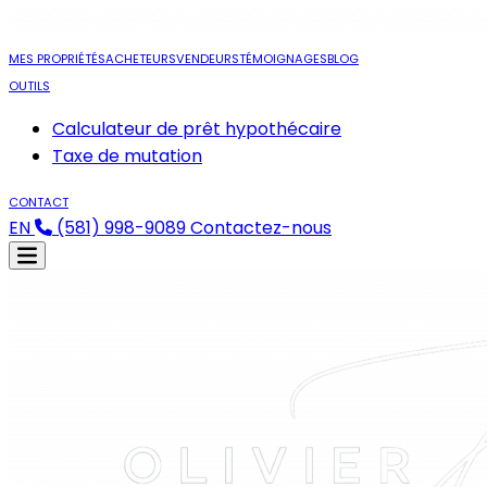
MES PROPRIÉTÉS
ACHETEURS
VENDEURS
TÉMOIGNAGES
BLOG
OUTILS
Calculateur de prêt hypothécaire
Taxe de mutation
CONTACT
EN
(581) 998-9089
Contactez-nous