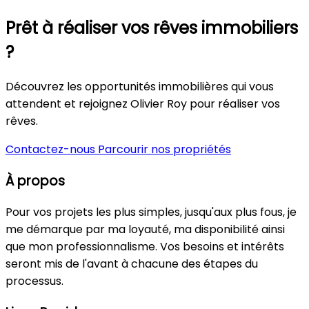
Prêt à réaliser vos rêves immobiliers
?
Découvrez les opportunités immobilières qui vous
attendent et rejoignez Olivier Roy pour réaliser vos
rêves.
Contactez-nous
Parcourir nos propriétés
À propos
Pour vos projets les plus simples, jusqu'aux plus fous, je
me démarque par ma loyauté, ma disponibilité ainsi
que mon professionnalisme. Vos besoins et intérêts
seront mis de l'avant à chacune des étapes du
processus.