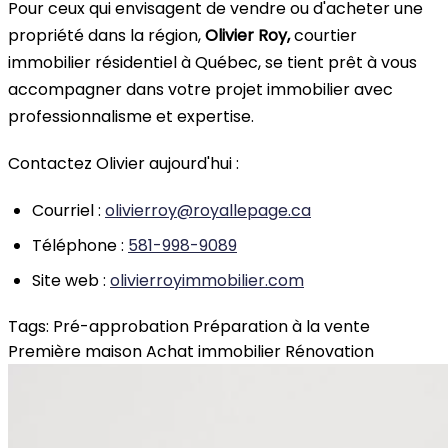
Pour ceux qui envisagent de vendre ou d'acheter une
propriété dans la région,
Olivier Roy,
courtier
immobilier résidentiel à Québec, se tient prêt à vous
accompagner dans votre projet immobilier avec
professionnalisme et expertise.
Contactez Olivier aujourd'hui :
Courriel :
olivierroy@royallepage.ca
Téléphone :
581-998-9089
Site web :
olivierroyimmobilier.com
Tags:
Pré-approbation
Préparation à la vente
Première maison
Achat immobilier
Rénovation