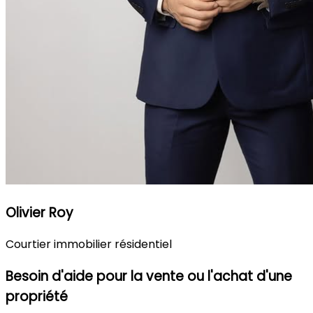
Olivier Roy
Courtier immobilier résidentiel
Besoin d'aide pour la vente ou l'achat d'une
propriété