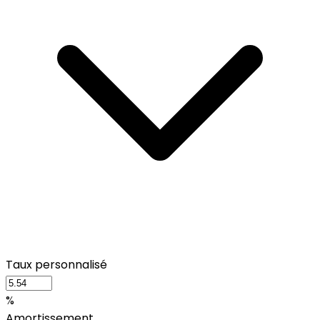
Taux personnalisé
%
Amortissement