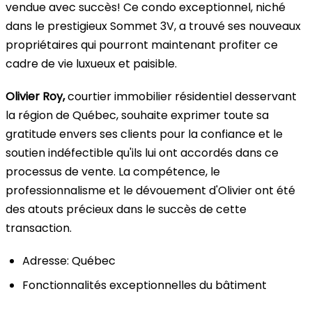
vendue avec succès! Ce condo exceptionnel, niché
dans le prestigieux Sommet 3V, a trouvé ses nouveaux
propriétaires qui pourront maintenant profiter ce
cadre de vie luxueux et paisible.
Olivier Roy,
courtier immobilier résidentiel desservant
la région de Québec, souhaite exprimer toute sa
gratitude envers ses clients pour la confiance et le
soutien indéfectible qu'ils lui ont accordés dans ce
processus de vente. La compétence, le
professionnalisme et le dévouement d'Olivier ont été
des atouts précieux dans le succès de cette
transaction.
Adresse: Québec
Fonctionnalités exceptionnelles du bâtiment