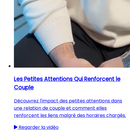
Les Petites Attentions Qui Renforcent le
Couple
Découvrez l'impact des petites attentions dans
une relation de couple et comment elles
renforcent les liens malgré des horaires chargés.
Regarder la vidéo