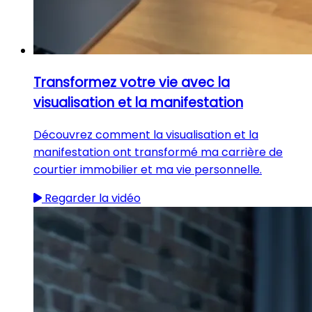
Transformez votre vie avec la
visualisation et la manifestation
Découvrez comment la visualisation et la
manifestation ont transformé ma carrière de
courtier immobilier et ma vie personnelle.
Regarder la vidéo