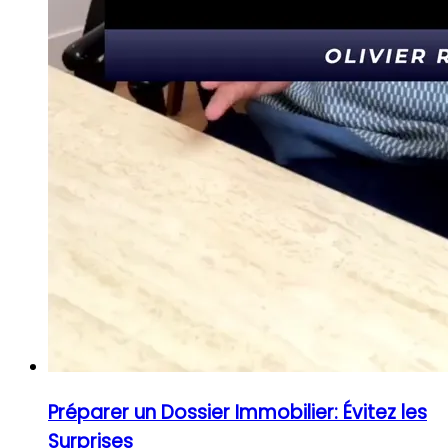
Préparer un Dossier Immobilier: Évitez les
Surprises