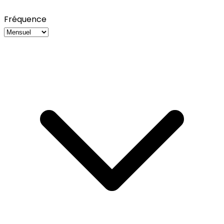
Fréquence