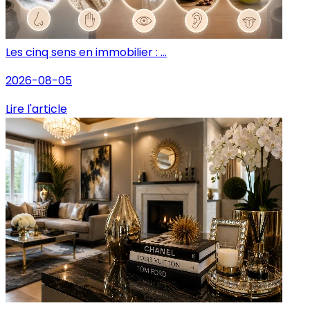
Les cinq sens en immobilier : ...
2026-08-05
Lire l'article