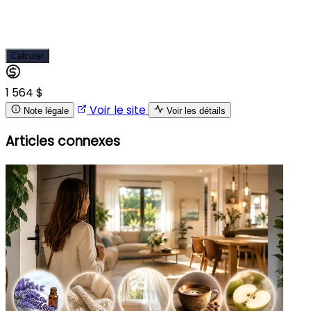
Calculer
1 564 $
Voir le site
Note légale
Voir les détails
Articles connexes