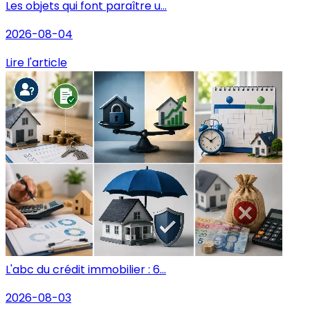
Les objets qui font paraître u...
2026-08-04
Lire l'article
L'abc du crédit immobilier : 6...
2026-08-03