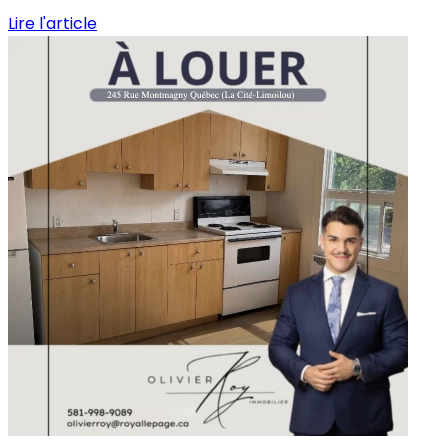
Lire l'article