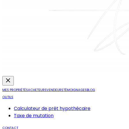
MES PROPRIÉTÉS
ACHETEURS
VENDEURS
TÉMOIGNAGES
BLOG
OUTILS
Calculateur de prêt hypothécaire
Taxe de mutation
CONTACT