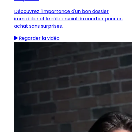
Découvrez l'importance d'un bon dossier
immobilier et le rôle crucial du courtier pour un
achat sans surprises.
Regarder la vidéo