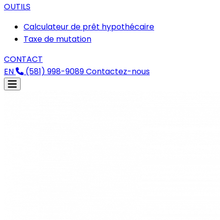
OUTILS
Calculateur de prêt hypothécaire
Taxe de mutation
CONTACT
EN
(581) 998-9089
Contactez-nous