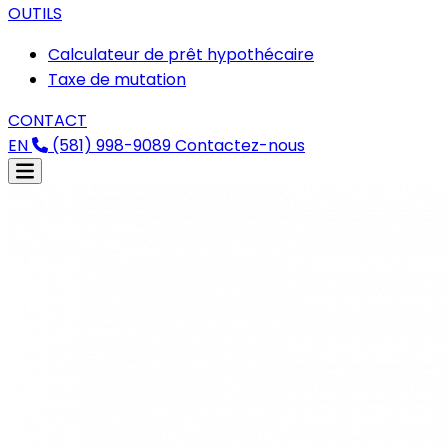
OUTILS
Calculateur de prêt hypothécaire
Taxe de mutation
CONTACT
EN
(581) 998-9089
Contactez-nous