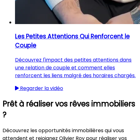
Les Petites Attentions Qui Renforcent le
Couple
Découvrez l'impact des petites attentions dans
une relation de couple et comment elles
renforcent les liens malgré des horaires chargés.
Regarder la vidéo
Prêt à réaliser vos rêves immobiliers
?
Découvrez les opportunités immobilières qui vous
attendent et rejoignez Olivier Roy pour réaliser vos