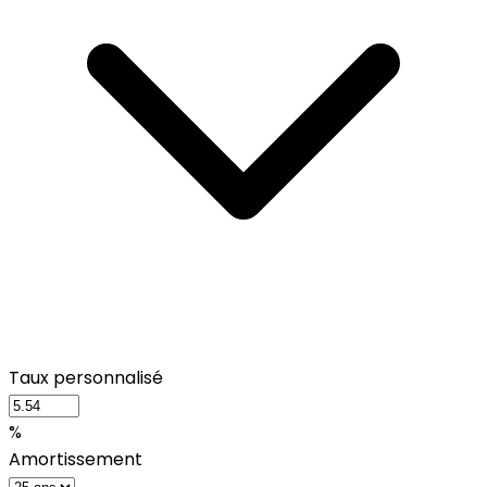
Taux personnalisé
%
Amortissement