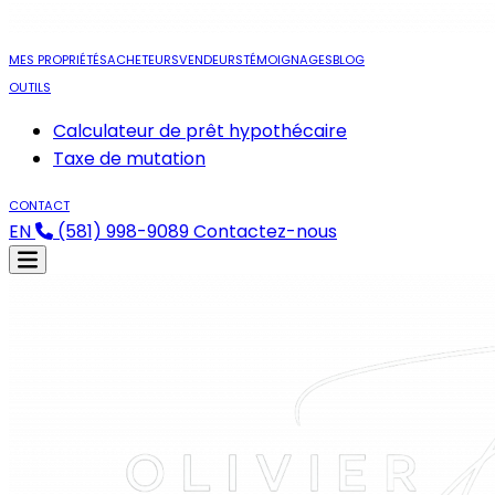
MES PROPRIÉTÉS
ACHETEURS
VENDEURS
TÉMOIGNAGES
BLOG
OUTILS
Calculateur de prêt hypothécaire
Taxe de mutation
CONTACT
EN
(581) 998-9089
Contactez-nous