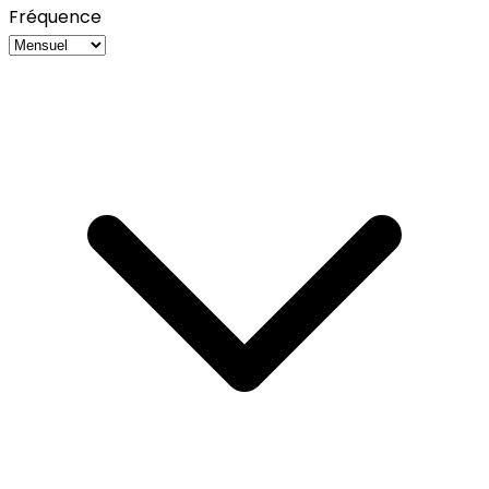
Fréquence