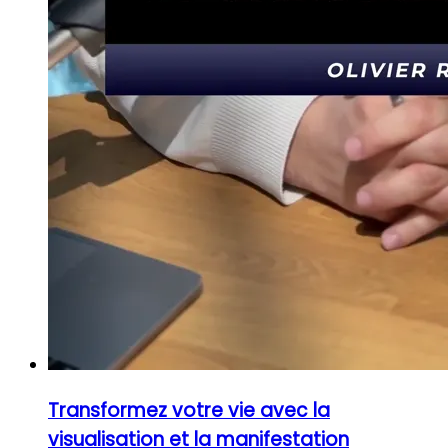
Transformez votre vie avec la
visualisation et la manifestation