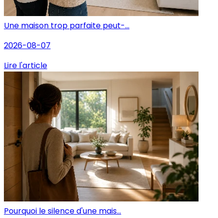
Une maison trop parfaite peut-...
2026-08-07
Lire l'article
Pourquoi le silence d'une mais...