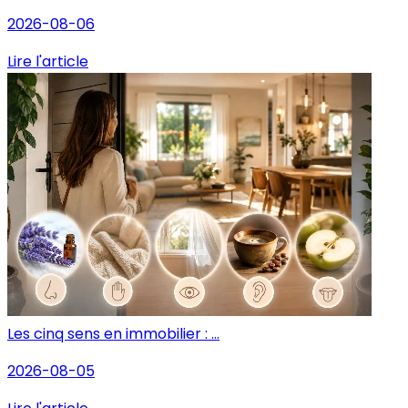
2026-08-06
Lire l'article
Les cinq sens en immobilier : ...
2026-08-05