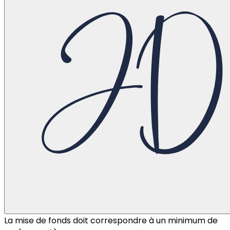
La mise de fonds doit correspondre à un minimum de