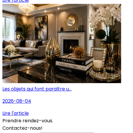
Lire l'article
Les objets qui font paraître u...
2026-08-04
Lire l'article
Prendre rendez-vous.
Contactez-nous!