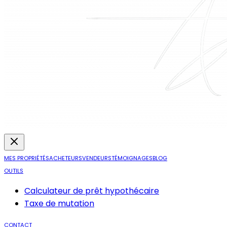
MES PROPRIÉTÉS
ACHETEURS
VENDEURS
TÉMOIGNAGES
BLOG
OUTILS
Calculateur de prêt hypothécaire
Taxe de mutation
CONTACT