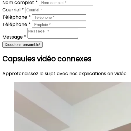
Nom complet *
Courriel *
Téléphone *
Téléphone *
Message *
Discutons ensemble!
Capsules vidéo connexes
Approfondissez le sujet avec nos explications en vidéo.