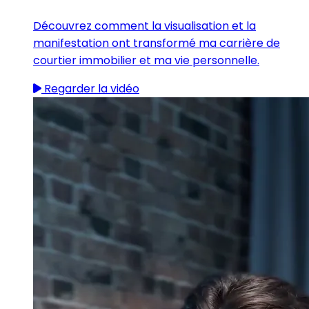
Découvrez comment la visualisation et la
manifestation ont transformé ma carrière de
courtier immobilier et ma vie personnelle.
Regarder la vidéo