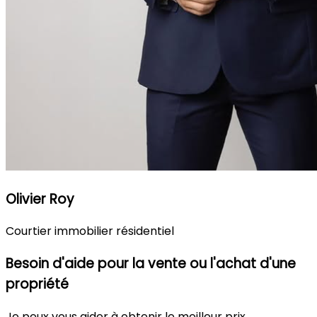
Olivier Roy
Courtier immobilier résidentiel
Besoin d'aide pour la vente ou l'achat d'une
propriété
Je peux vous aider à obtenir le meilleur prix.