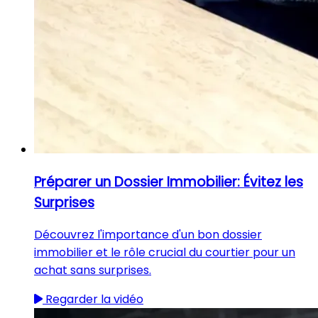
Préparer un Dossier Immobilier: Évitez les
Surprises
Découvrez l'importance d'un bon dossier
immobilier et le rôle crucial du courtier pour un
achat sans surprises.
Regarder la vidéo