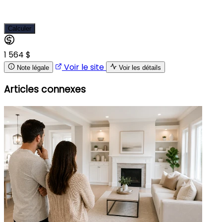
Calculer
1 564 $
Voir le site
Note légale
Voir les détails
Articles connexes