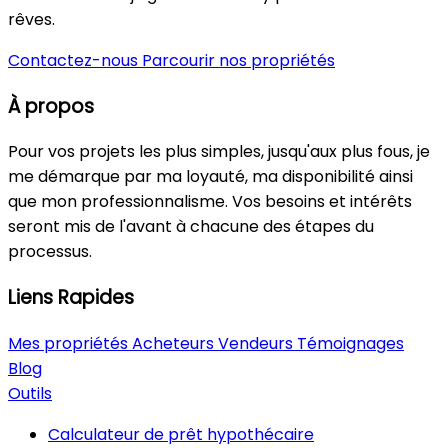
rêves.
Contactez-nous
Parcourir nos propriétés
À propos
Pour vos projets les plus simples, jusqu'aux plus fous, je
me démarque par ma loyauté, ma disponibilité ainsi
que mon professionnalisme. Vos besoins et intérêts
seront mis de l'avant à chacune des étapes du
processus.
Liens Rapides
Mes propriétés
Acheteurs
Vendeurs
Témoignages
Blog
Outils
Calculateur de prêt hypothécaire