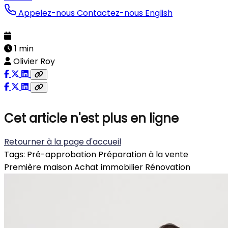
Appelez-nous
Contactez-nous
English
1 min
Olivier Roy
Cet article n'est plus en ligne
Retourner à la page d'accueil
Tags:
Pré-approbation
Préparation à la vente
Première maison
Achat immobilier
Rénovation